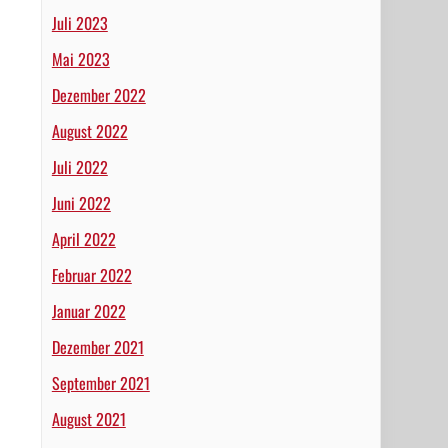
Juli 2023
Mai 2023
Dezember 2022
August 2022
Juli 2022
Juni 2022
April 2022
Februar 2022
Januar 2022
Dezember 2021
September 2021
August 2021