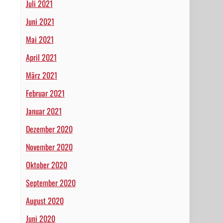
Juli 2021
Juni 2021
Mai 2021
April 2021
März 2021
Februar 2021
Januar 2021
Dezember 2020
November 2020
Oktober 2020
September 2020
August 2020
Juni 2020