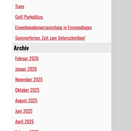
Trans
Geil! Parkplätze.
Einwohnendenversammlung in Emmendingen
Sommerferien. Zeit zum Unterschreiben!
Archiv
Februar 2026
Januar 2026
November 2025
Oktober 2025
August 2025
Juni 2025
April 2025