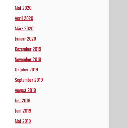
Mai 2020
April 2020
März 2020
Januar 2020
Dezember 2019
November 2019
Oktober 2019
September 2019
August 2019
Juli 2019
Juni 2019
Mai 2019