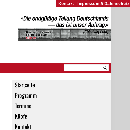
Kontakt
Impressum & Datenschutz
Startseite
Programm
Termine
Köpfe
Kontakt