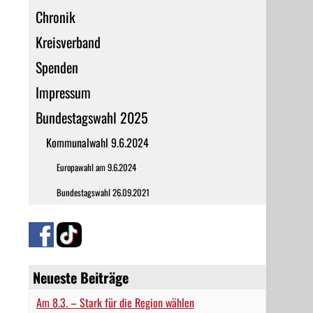
Chronik
Kreisverband
Spenden
Impressum
Bundestagswahl 2025
Kommunalwahl 9.6.2024
Europawahl am 9.6.2024
Bundestagswahl 26.09.2021
Neueste Beiträge
Am 8.3. – Stark für die Region wählen