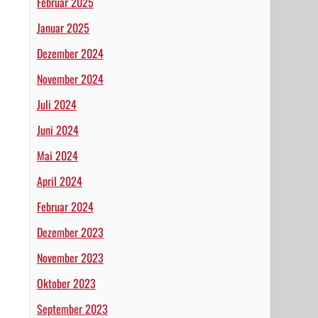
Februar 2025
Januar 2025
Dezember 2024
November 2024
Juli 2024
Juni 2024
Mai 2024
April 2024
Februar 2024
Dezember 2023
November 2023
Oktober 2023
September 2023