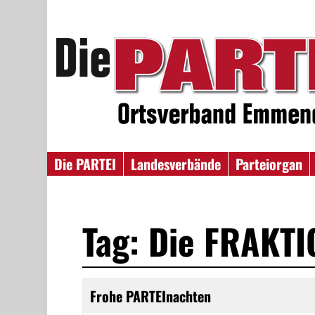
Die PARTEI
Landesverbände
Parteiorgan
Tag: Die FRAKT
Frohe PARTEInachten