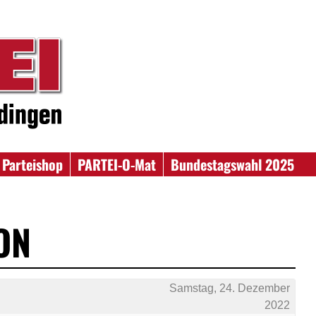
Parteishop
PARTEI-O-Mat
Bundestagswahl 2025
ION
Samstag, 24. Dezember
2022