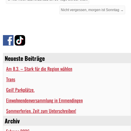
Nicht vergessen, morgen ist Sonntag →
Neueste Beiträge
Am 8.3. – Stark für die Region wählen
Trans
Geil! Parkplätze.
Einwohnendenversammlung in Emmendingen
Sommerferien. Zeit zum Unterschreiben!
Archiv