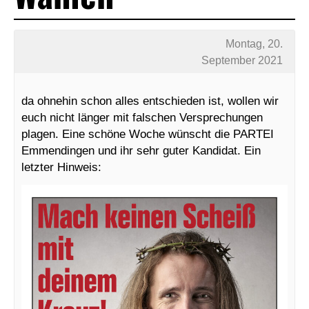
Montag, 20.
September 2021
da ohnehin schon alles entschieden ist, wollen wir
euch nicht länger mit falschen Versprechungen
plagen. Eine schöne Woche wünscht die PARTEI
Emmendingen und ihr sehr guter Kandidat. Ein
letzter Hinweis: