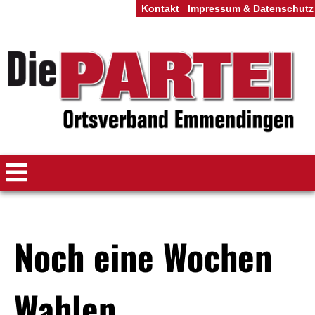
Kontakt
Impressum & Datenschutz
Noch eine Wochen
Wahlen