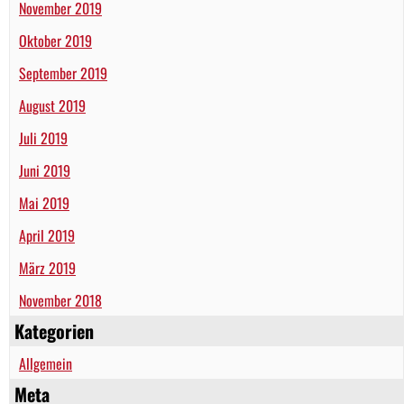
November 2019
Oktober 2019
September 2019
August 2019
Juli 2019
Juni 2019
Mai 2019
April 2019
März 2019
November 2018
Kategorien
Allgemein
Meta