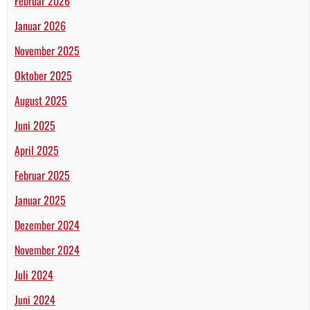
Februar 2026
Januar 2026
November 2025
Oktober 2025
August 2025
Juni 2025
April 2025
Februar 2025
Januar 2025
Dezember 2024
November 2024
Juli 2024
Juni 2024