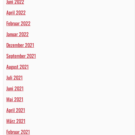
Juni 2022
April 2022
Februar 2022
Januar 2022
Dezember 2021
September 2021
August 2021
Juli 2021
Juni 2021
Mai 2021
April 2021
März 2021
Februar 2021