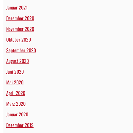
Januar 2021
Dezember 2020
November 2020
Oktober 2020
September 2020
August 2020
Juni 2020
Mai 2020
April 2020
März 2020
Januar 2020
Dezember 2019