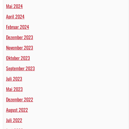
Mai 2024
April 2024
Februar 2024
Dezember 2023
November 2023
Oktober 2023
September 2023
Juli 2023
Mai 2023
Dezember 2022
August 2022
Juli 2022