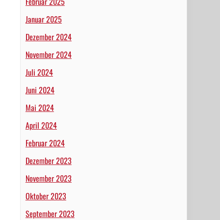
Februar 2025
Januar 2025
Dezember 2024
November 2024
Juli 2024
Juni 2024
Mai 2024
April 2024
Februar 2024
Dezember 2023
November 2023
Oktober 2023
September 2023