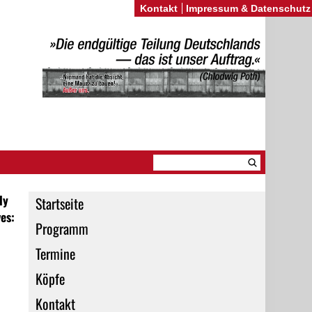
Kontakt
Impressum & Datenschutz
ly
Startseite
es:
Programm
Termine
Köpfe
Kontakt