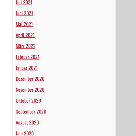
Juli 2021
Juni 2021
Mai 2021
April 2021
März 2021
Februar 2021
Januar 2021
Dezember 2020
November 2020
Oktober 2020
September 2020
August 2020
Juni 2020