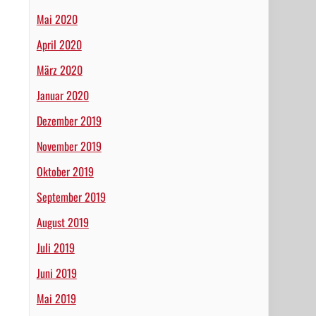
Mai 2020
April 2020
März 2020
Januar 2020
Dezember 2019
November 2019
Oktober 2019
September 2019
August 2019
Juli 2019
Juni 2019
Mai 2019