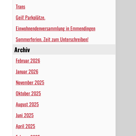
Trans
Geil! Parkplätze.
Einwohnendenversammlung in Emmendingen
Sommerferien. Zeit zum Unterschreiben!
Archiv
Februar 2026
Januar 2026
November 2025
Oktober 2025
August 2025
Juni 2025
April 2025