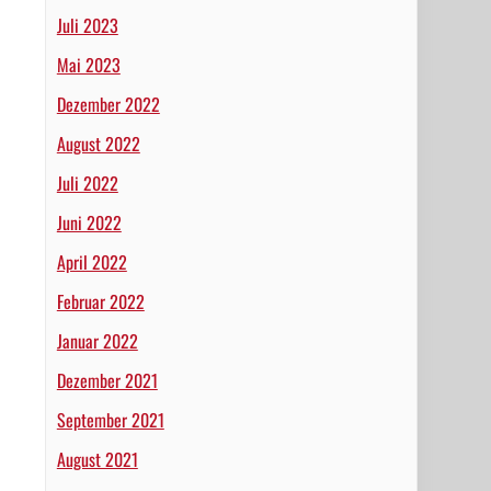
Juli 2023
Mai 2023
Dezember 2022
August 2022
Juli 2022
Juni 2022
April 2022
Februar 2022
Januar 2022
Dezember 2021
September 2021
August 2021