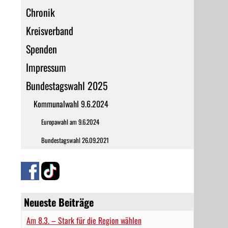
Chronik
Kreisverband
Spenden
Impressum
Bundestagswahl 2025
Kommunalwahl 9.6.2024
Europawahl am 9.6.2024
Bundestagswahl 26.09.2021
Neueste Beiträge
Am 8.3. – Stark für die Region wählen