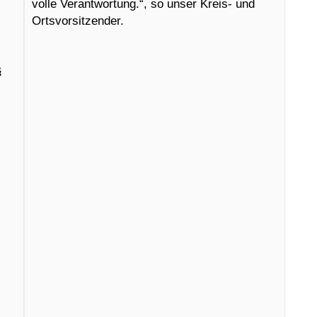
volle Verantwortung.“, so unser Kreis- und
Ortsvorsitzender.
§