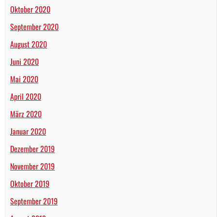
Oktober 2020
September 2020
August 2020
Juni 2020
Mai 2020
April 2020
März 2020
Januar 2020
Dezember 2019
November 2019
Oktober 2019
September 2019