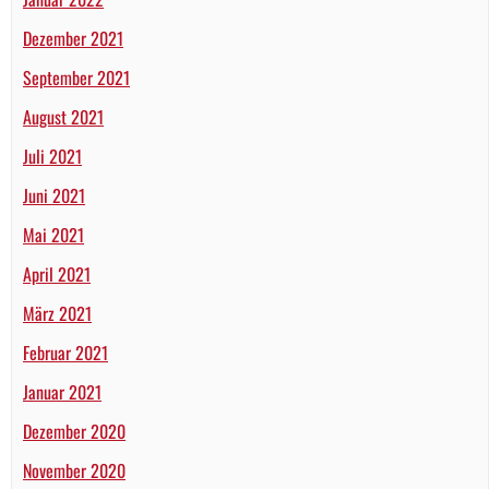
Dezember 2021
September 2021
August 2021
Juli 2021
Juni 2021
Mai 2021
April 2021
März 2021
Februar 2021
Januar 2021
Dezember 2020
November 2020