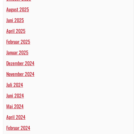
August 2025
Juni 2025
April 2025
Februar 2025
Januar 2025
Dezember 2024
November 2024
Juli 2024
Juni 2024
Mai 2024
April 2024
Februar 2024