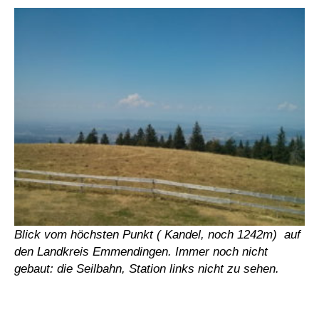
Blick vom höchsten Punkt ( Kandel, noch 1242m) auf
den Landkreis Emmendingen. Immer noch nicht
gebaut: die Seilbahn, Station links nicht zu sehen.