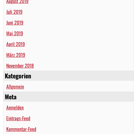
August 2019
Juli 2019
Juni 2019
Mai 2019
April 2019
März 2019
November 2018
Kategorien
Allgemein
Meta
Anmelden
Eintrags-Feed
Kommentar-Feed