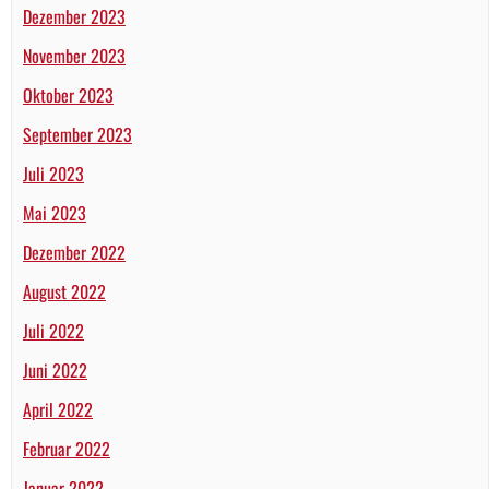
Dezember 2023
November 2023
Oktober 2023
September 2023
Juli 2023
Mai 2023
Dezember 2022
August 2022
Juli 2022
Juni 2022
April 2022
Februar 2022
Januar 2022