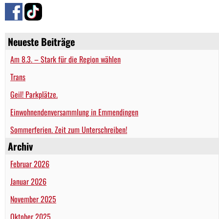
Neueste Beiträge
Am 8.3. – Stark für die Region wählen
Trans
Geil! Parkplätze.
Einwohnendenversammlung in Emmendingen
Sommerferien. Zeit zum Unterschreiben!
Archiv
Februar 2026
Januar 2026
November 2025
Oktober 2025