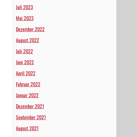
Juli 2023
Mai 2023
Dezember 2022
August 2022
Juli 2022
Juni 2022
April 2022
Februar 2022
Januar 2022
Dezember 2021
September 2021
August 2021