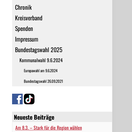
Chronik
Kreisverband
Spenden
Impressum
Bundestagswahl 2025
Kommunalwahl 9.6.2024
Europawahl am 9.6.2024
Bundestagswahl 26.09.2021
Neueste Beiträge
Am 8.3. – Stark für die Region wählen