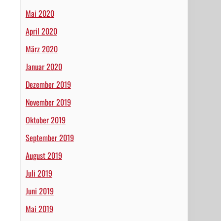
Mai 2020
April 2020
März 2020
Januar 2020
Dezember 2019
November 2019
Oktober 2019
September 2019
August 2019
Juli 2019
Juni 2019
Mai 2019