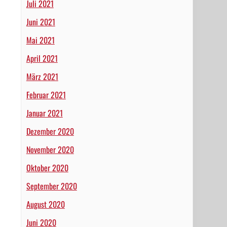
Juli 2021
Juni 2021
Mai 2021
April 2021
März 2021
Februar 2021
Januar 2021
Dezember 2020
November 2020
Oktober 2020
September 2020
August 2020
Juni 2020