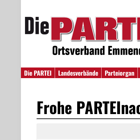
Die PARTEI
Landesverbände
Parteiorgan
Frohe PARTEIna