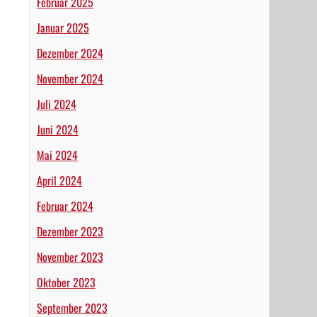
Februar 2025
Januar 2025
Dezember 2024
November 2024
Juli 2024
Juni 2024
Mai 2024
April 2024
Februar 2024
Dezember 2023
November 2023
Oktober 2023
September 2023