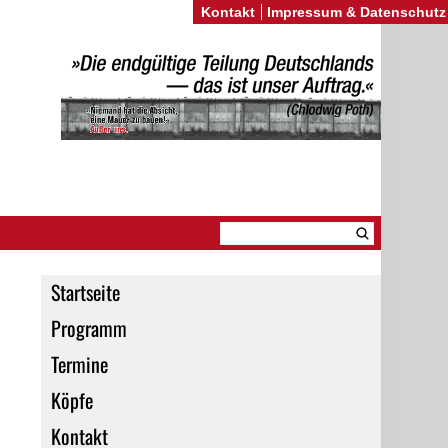
Kontakt
Impressum & Datenschutz
Startseite
Programm
Termine
Köpfe
Kontakt