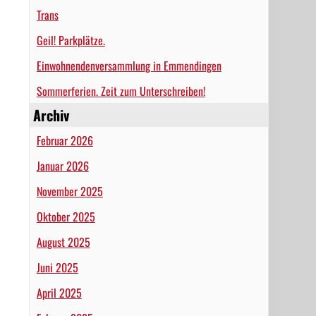
Trans
Geil! Parkplätze.
Einwohnendenversammlung in Emmendingen
Sommerferien. Zeit zum Unterschreiben!
Archiv
Februar 2026
Januar 2026
November 2025
Oktober 2025
August 2025
Juni 2025
April 2025