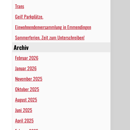
Trans
Geil! Parkplätze.
Einwohnendenversammlung in Emmendingen
Sommerferien. Zeit zum Unterschreiben!
Archiv
Februar 2026
Januar 2026
November 2025
Oktober 2025
August 2025
Juni 2025
April 2025