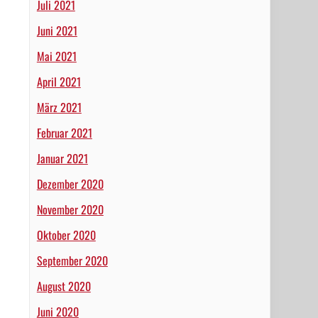
Juli 2021
Juni 2021
Mai 2021
April 2021
März 2021
Februar 2021
Januar 2021
Dezember 2020
November 2020
Oktober 2020
September 2020
August 2020
Juni 2020