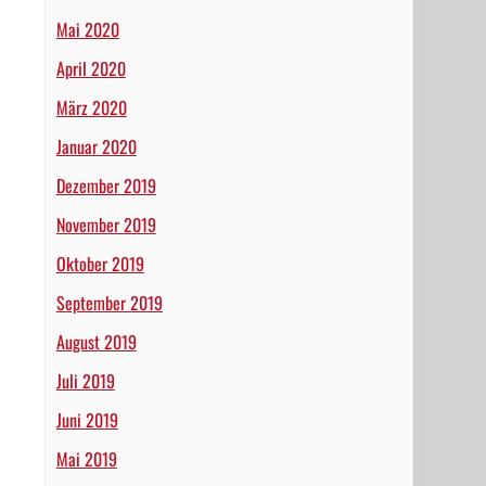
Mai 2020
April 2020
März 2020
Januar 2020
Dezember 2019
November 2019
Oktober 2019
September 2019
August 2019
Juli 2019
Juni 2019
Mai 2019