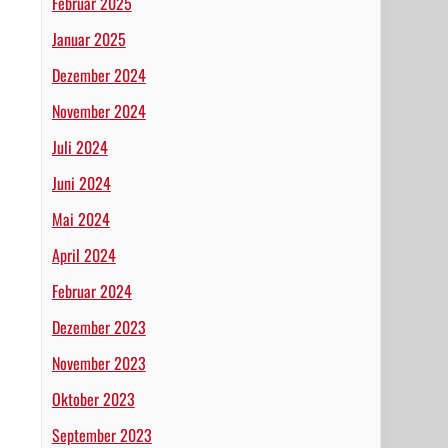
Februar 2025
Januar 2025
Dezember 2024
November 2024
Juli 2024
Juni 2024
Mai 2024
April 2024
Februar 2024
Dezember 2023
November 2023
Oktober 2023
September 2023