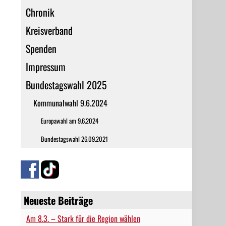
Chronik
Kreisverband
Spenden
Impressum
Bundestagswahl 2025
Kommunalwahl 9.6.2024
Europawahl am 9.6.2024
Bundestagswahl 26.09.2021
Neueste Beiträge
Am 8.3. – Stark für die Region wählen