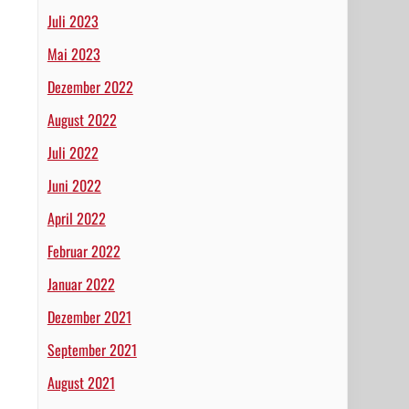
Juli 2023
Mai 2023
Dezember 2022
August 2022
Juli 2022
Juni 2022
April 2022
Februar 2022
Januar 2022
Dezember 2021
September 2021
August 2021