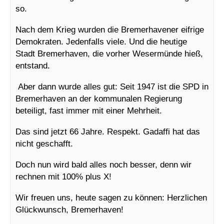
so.
Nach dem Krieg wurden die Bremerhavener eifrige
Demokraten. Jedenfalls viele. Und die heutige
Stadt Bremerhaven, die vorher Wesermünde hieß,
entstand.
Aber dann wurde alles gut: Seit 1947 ist die SPD in
Bremerhaven an der kommunalen Regierung
beteiligt, fast immer mit einer Mehrheit.
Das sind jetzt 66 Jahre. Respekt. Gadaffi hat das
nicht geschafft.
Doch nun wird bald alles noch besser, denn wir
rechnen mit 100% plus X!
Wir freuen uns, heute sagen zu können: Herzlichen
Glückwunsch, Bremerhaven!