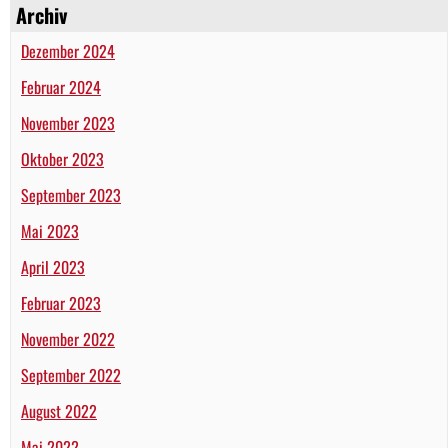
Archiv
Dezember 2024
Februar 2024
November 2023
Oktober 2023
September 2023
Mai 2023
April 2023
Februar 2023
November 2022
September 2022
August 2022
Mai 2022