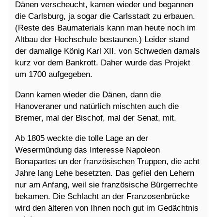
Dänen verscheucht, kamen wieder und begannen
die Carlsburg, ja sogar die Carlsstadt zu erbauen.
(Reste des Baumaterials kann man heute noch im
Altbau der Hochschule bestaunen.) Leider stand
der damalige König Karl XII. von Schweden damals
kurz vor dem Bankrott. Daher wurde das Projekt
um 1700 aufgegeben.
Dann kamen wieder die Dänen, dann die
Hanoveraner und natürlich mischten auch die
Bremer, mal der Bischof, mal der Senat, mit.
Ab 1805 weckte die tolle Lage an der
Wesermündung das Interesse Napoleon
Bonapartes un der französischen Truppen, die acht
Jahre lang Lehe besetzten. Das gefiel den Lehern
nur am Anfang, weil sie französische Bürgerrechte
bekamen. Die Schlacht an der Franzosenbrücke
wird den älteren von Ihnen noch gut im Gedächtnis