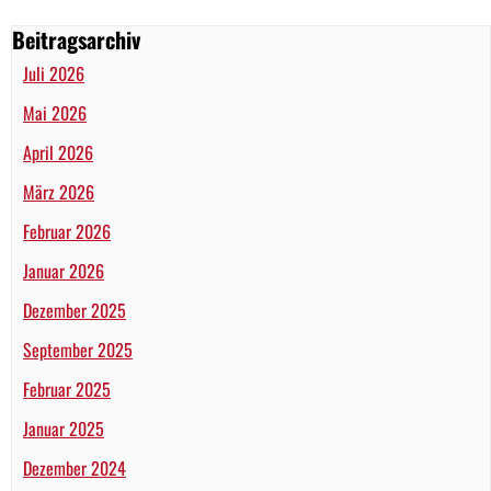
Beitragsarchiv
Juli 2026
Mai 2026
April 2026
März 2026
Februar 2026
Januar 2026
Dezember 2025
September 2025
Februar 2025
Januar 2025
Dezember 2024