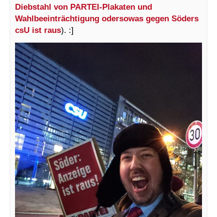
Diebstahl von PARTEI-Plakaten und
Wahlbeeinträchtigung odersowas gegen Söders
csU ist raus
). :]