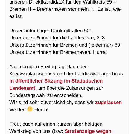
unseren DirektkandidatX für den Wahlkreis 55 –
Bremen II – Bremerhaven sammeln. :,| Es ist, wie
es ist.
Unser aufrichtiger Dank gilt allen 501
Unterstützer*innen für die Landesliste, 218
Unterstützer*innen für Bremen und (leider nur) 89
Unterstützer*innen für Bremerhaven. Hurra!
Am morgigen Freitag tagt dann der
Kreiswahlausschuss und der Landeswahlauschuss
in öffentlicher Sitzung im Statistischen
Landesamt
, um über die Zulassungen zur
Bundestagswahl zu entscheiden.
Wir sind sehr zuversichtlich, dass wir
zugelassen
werden
Hurra!
Freut euch auf einen kurzen aber heftigen
Wahlkrieg von uns (btw:
Strafanzeige wegen