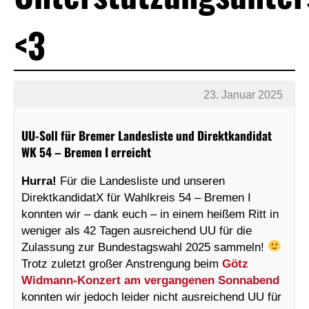
<3
23. Januar 2025
UU-Soll für Bremer Landesliste und Direktkandidat
WK 54 – Bremen I erreicht
Hurra!
Für die Landesliste und unseren
DirektkandidatX für Wahlkreis 54 – Bremen I
konnten wir – dank euch – in einem heißem Ritt in
weniger als 42 Tagen ausreichend UU für die
Zulassung zur Bundestagswahl 2025 sammeln!
Trotz zuletzt großer Anstrengung beim
Götz
Widmann-Konzert am vergangenen Sonnabend
konnten wir jedoch leider nicht ausreichend UU für