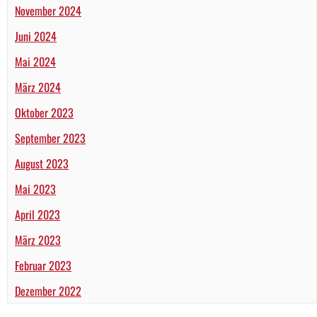
November 2024
Juni 2024
Mai 2024
März 2024
Oktober 2023
September 2023
August 2023
Mai 2023
April 2023
März 2023
Februar 2023
Dezember 2022