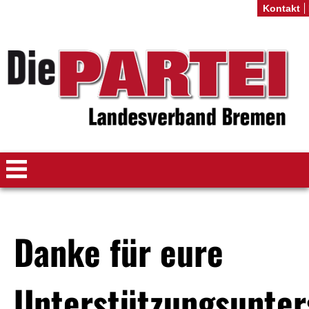
Kontakt
Danke für eure
Unterstützungsunter