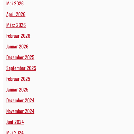
Mai 2026
April 2026
März 2026
Februar 2026
Januar 2026
Dezember 2025
September 2025
Februar 2025
Januar 2025
Dezember 2024
November 2024
Juni 2024
Mai 2024