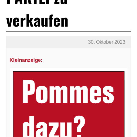
verkaufen
30. Oktober 2023
Kleinanzeige: