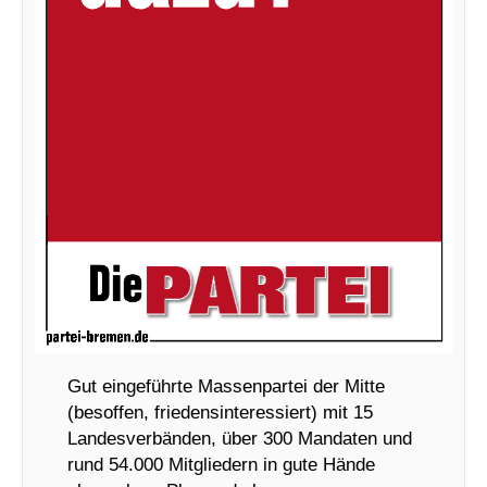
Gut eingeführte Massenpartei der Mitte
(besoffen, friedensinteressiert) mit 15
Landesverbänden, über 300 Mandaten und
rund 54.000 Mitgliedern in gute Hände