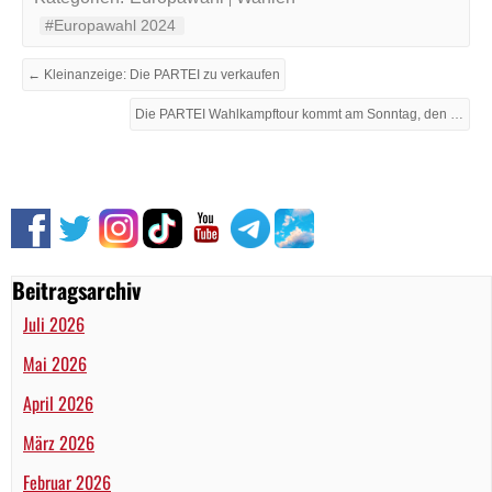
#Europawahl 2024
← Kleinanzeige: Die PARTEI zu verkaufen
Die PARTEI Wahlkampftour kommt am Sonntag, den 05. Mai nach Bremerhaven und Bremen! Hurra! #Europawahl2024 →
Beitragsarchiv
Juli 2026
Mai 2026
April 2026
März 2026
Februar 2026