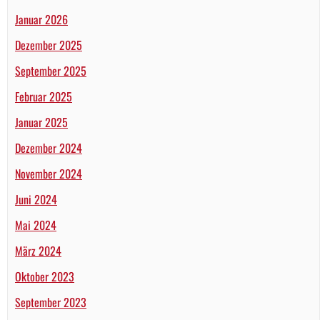
Januar 2026
Dezember 2025
September 2025
Februar 2025
Januar 2025
Dezember 2024
November 2024
Juni 2024
Mai 2024
März 2024
Oktober 2023
September 2023