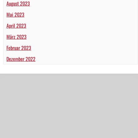
August 2023
Mai 2023
April 2023
März 2023
Februar 2023
Dezember 2022