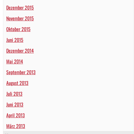
Dezember 2015
November 2015
Oktober 2015
Juni 2015
Dezember 2014
Mai 2014
September 2013
August 2013
Juli 2013
Juni 2013
April 2013
März 2013