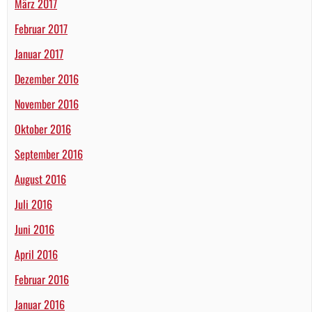
März 2017
Februar 2017
Januar 2017
Dezember 2016
November 2016
Oktober 2016
September 2016
August 2016
Juli 2016
Juni 2016
April 2016
Februar 2016
Januar 2016