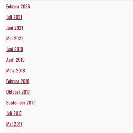
Februar 2026
Juli 2021
Juni 2021
Mai 2021
Juni 2019
April 2019
März 2018
Februar 2018
Oktober 2017
September 2017
Juli 2017
Mai 2017