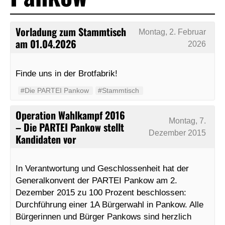
Vorladung zum Stammtisch
Montag, 2. Februar
am 01.04.2026
2026
Finde uns in der Brotfabrik!
#Die PARTEI Pankow
#Stammtisch
Operation Wahlkampf 2016
Montag, 7.
– Die PARTEI Pankow stellt
Dezember 2015
Kandidaten vor
In Verantwortung und Geschlossenheit hat der
Generalkonvent der PARTEI Pankow am 2.
Dezember 2015 zu 100 Prozent beschlossen:
Durchführung einer 1A Bürgerwahl in Pankow. Alle
Bürgerinnen und Bürger Pankows sind herzlich