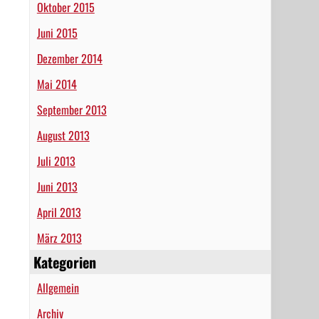
Oktober 2015
Juni 2015
Dezember 2014
Mai 2014
September 2013
August 2013
Juli 2013
Juni 2013
April 2013
März 2013
Kategorien
Allgemein
Archiv