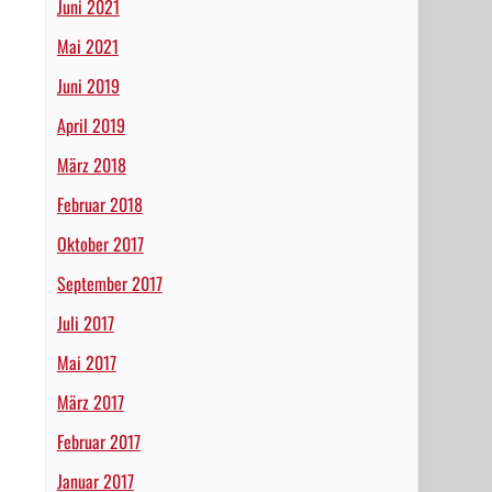
Juni 2021
Mai 2021
Juni 2019
April 2019
März 2018
Februar 2018
Oktober 2017
September 2017
Juli 2017
Mai 2017
März 2017
Februar 2017
Januar 2017