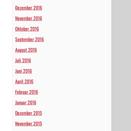
Dezember 2016
November 2016
Oktober 2016
September 2016
August 2016
Juli 2016
Juni 2016
April 2016
Februar 2016
Januar 2016
Dezember 2015
November 2015