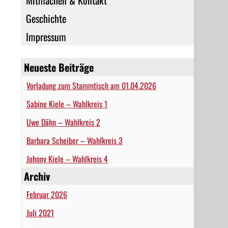
Mitmachen & Kontakt
Geschichte
Impressum
Neueste Beiträge
Vorladung zum Stammtisch am 01.04.2026
Sabine Kiele – Wahlkreis 1
Uwe Dähn – Wahlkreis 2
Barbara Scheiber – Wahlkreis 3
Johnny Kiele – Wahlkreis 4
Archiv
Februar 2026
Juli 2021