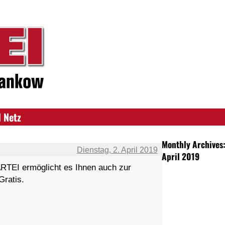
 Netz
Monthly Archives
Dienstag, 2. April 2019
April 2019
ARTEI ermöglicht es Ihnen auch zur
ratis.