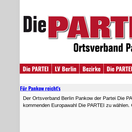
Die PARTEI
LV Berlin
Bezirke
Die PARTEI
Für Pankow reicht’s
Der Ortsverband Berlin Pankow der Partei Die P
kommenden Europawahl Die PARTEI zu wählen. G