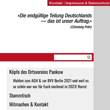
Kontakt
Impressum & Datenschutz
:
Köpfe des Ortsvereins Pankow
Wahlen zum AGH & zur BVV Berlin 2021 und weil es
so schön war nur für Euch nochmal in 2023! Hurra!
Stammtisch
Mitmachen & Kontakt