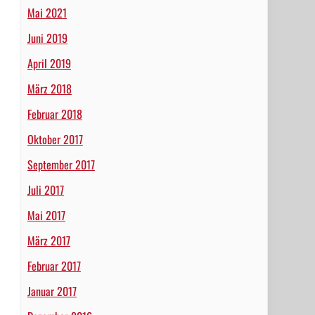
Mai 2021
Juni 2019
April 2019
März 2018
Februar 2018
Oktober 2017
September 2017
Juli 2017
Mai 2017
März 2017
Februar 2017
Januar 2017