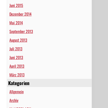
Juni 2015
Dezember 2014
Mai 2014
September 2013
August 2013
Juli 2013
Juni 2013
April 2013
März 2013
Kategorien
Allgemein
Archiv