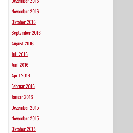
Dezember 2016
November 2016
Oktober 2016
September 2016
August 2016
Juli 2016
Juni 2016
April 2016
Februar 2016
Januar 2016
Dezember 2015
November 2015
Oktober 2015