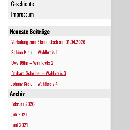
Geschichte
Impressum
Neueste Beiträge
Vorladung zum Stammtisch am 01.04.2026
Sabine Kiele – Wahlkreis 1
Uwe Dähn – Wahlkreis 2
Barbara Scheiber – Wahlkreis 3
Johnny Kiele – Wahlkreis 4
Archiv
Februar 2026
Juli 2021
Juni 2021