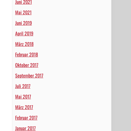
Juni 2021
Mai 2021
Juni 2019
April 2019
März 2018
Februar 2018
Oktober 2017
September 2017
Juli 2017
Mai 2017
März 2017
Februar 2017
Januar 2017