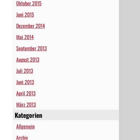
Oktober 2015
Juni 2015
Dezember 2014
Mai 2014
September 2013
August 2013
Juli 2013
Juni 2013
April 2013
März 2013
Kategorien
Allgemein
Archiv