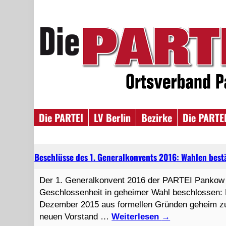
Die PARTEI
LV Berlin
Bezirke
Die PARTEI
Beschlüsse des 1. Generalkonvents 2016: Wahlen best
Der 1. Generalkonvent 2016 der PARTEI Pankow h
Geschlossenheit in geheimer Wahl beschlossen:
Dezember 2015 aus formellen Gründen geheim zu 
neuen Vorstand …
Weiterlesen
→