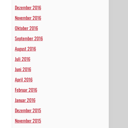
Dezember 2016
November 2016
Oktober 2016
September 2016
August 2016
Juli 2016
Juni 2016
April 2016
Februar 2016
Januar 2016
Dezember 2015
November 2015