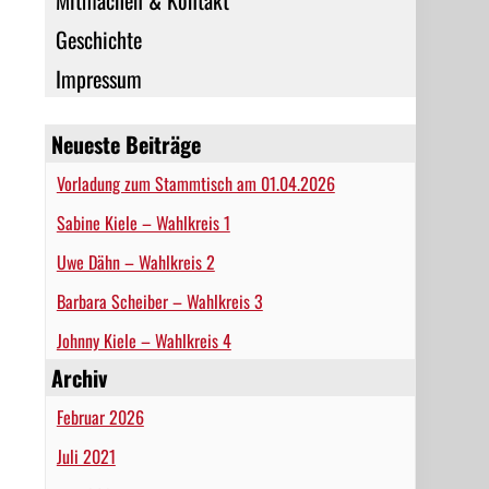
Mitmachen & Kontakt
Geschichte
Impressum
Neueste Beiträge
Vorladung zum Stammtisch am 01.04.2026
Sabine Kiele – Wahlkreis 1
Uwe Dähn – Wahlkreis 2
Barbara Scheiber – Wahlkreis 3
Johnny Kiele – Wahlkreis 4
Archiv
Februar 2026
Juli 2021