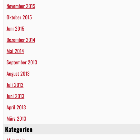
November 2015
Oktober 2015
Juni 2015
Dezember 2014
Mai 2014
September 2013
August 2013
Juli 2013
Juni 2013
April 2013
März 2013
Kategorien