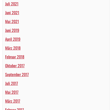
Juli 2021
Juni 2021
Mai 2021
Juni 2019
April 2019
März 2018
Februar 2018
Oktober 2017
September 2017
Juli 2017
Mai 2017
März 2017
Februar 2017