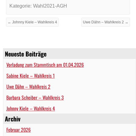
Kategorie:
Wahl2021-AGH
← Johnny Kiele – Wahlkreis 4
Uwe Dähn – Wahlkreis 2 →
Neueste Beiträge
Vorladung zum Stammtisch am 01.04.2026
Sabine Kiele – Wahlkreis 1
Uwe Dähn – Wahlkreis 2
Barbara Scheiber – Wahlkreis 3
Johnny Kiele – Wahlkreis 4
Archiv
Februar 2026