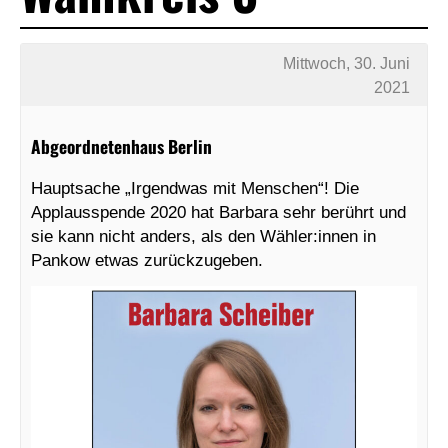
Mittwoch, 30. Juni
2021
Abgeordnetenhaus Berlin
Hauptsache „Irgendwas mit Menschen“! Die
Applausspende 2020 hat Barbara sehr berührt und
sie kann nicht anders, als den Wähler:innen in
Pankow etwas zurückzugeben.