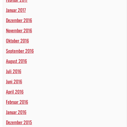
Januar 2017
Dezember 2016
November 2016
Oktober 2016
September 2016
August 2016
Juli 2016
Juni 2016
April 2016
Februar 2016
Januar 2016
Dezember 2015