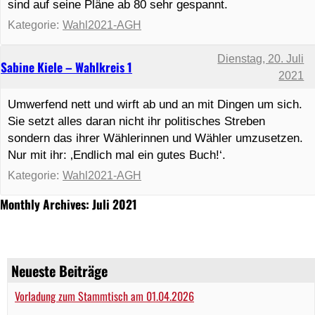
sind auf seine Pläne ab 80 sehr gespannt.
Kategorie:
Wahl2021-AGH
Dienstag, 20. Juli
Sabine Kiele – Wahlkreis 1
2021
Umwerfend nett und wirft ab und an mit Dingen um sich.
Sie setzt alles daran nicht ihr politisches Streben
sondern das ihrer Wählerinnen und Wähler umzusetzen.
Nur mit ihr: ‚Endlich mal ein gutes Buch!‘.
Kategorie:
Wahl2021-AGH
Monthly Archives: Juli 2021
Neueste Beiträge
Vorladung zum Stammtisch am 01.04.2026