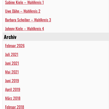
Sabine Kiele – Wahlkreis 1
Uwe Dähn – Wahlkreis 2
Barbara Scheiber – Wahlkreis 3
Johnny Kiele – Wahlkreis 4
Archiv
Februar 2026
Juli 2021
Juni 2021
Mai 2021
Juni 2019
April 2019
März 2018
Februar 2018