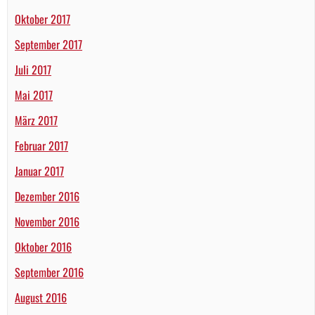
Oktober 2017
September 2017
Juli 2017
Mai 2017
März 2017
Februar 2017
Januar 2017
Dezember 2016
November 2016
Oktober 2016
September 2016
August 2016