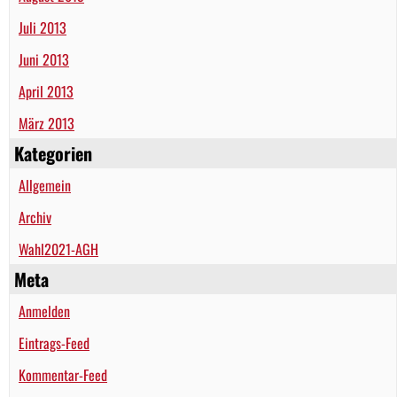
Juli 2013
Juni 2013
April 2013
März 2013
Kategorien
Allgemein
Archiv
Wahl2021-AGH
Meta
Anmelden
Eintrags-Feed
Kommentar-Feed