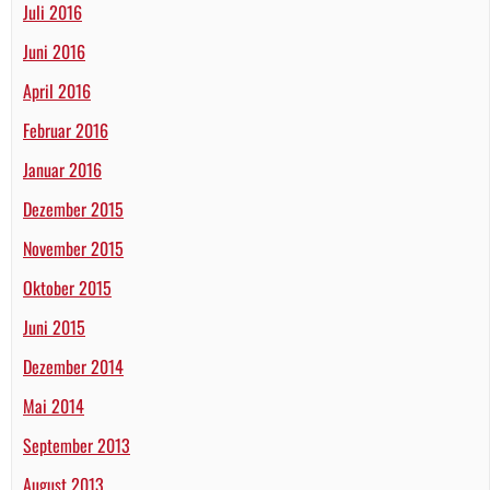
Juli 2016
Juni 2016
April 2016
Februar 2016
Januar 2016
Dezember 2015
November 2015
Oktober 2015
Juni 2015
Dezember 2014
Mai 2014
September 2013
August 2013