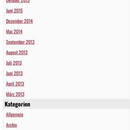
Juni 2015
Dezember 2014
Mai 2014
September 2013
August 2013
Juli 2013
Juni 2013
April 2013
März 2013
Kategorien
Allgemein
Archiv