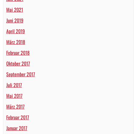
Mai 2021
Juni 2019
April 2019
März 2018
Februar 2018
Oktober 2017
September 2017
Juli 2017
Mai 2017
März 2017
Februar 2017
Januar 2017