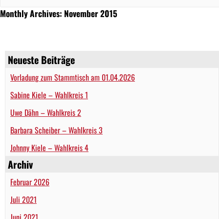
Monthly Archives: November 2015
Neueste Beiträge
Vorladung zum Stammtisch am 01.04.2026
Sabine Kiele – Wahlkreis 1
Uwe Dähn – Wahlkreis 2
Barbara Scheiber – Wahlkreis 3
Johnny Kiele – Wahlkreis 4
Archiv
Februar 2026
Juli 2021
Juni 2021