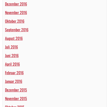
Dezember 2016
November 2016
Oktober 2016
September 2016
August 2016
Juli 2016
Juni 2016
April 2016
Februar 2016
Januar 2016
Dezember 2015
November 2015
Oktober 2015