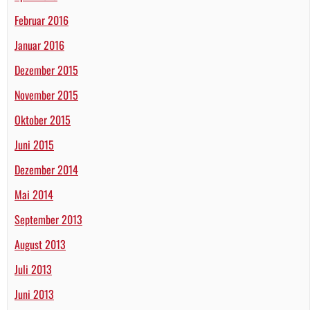
Februar 2016
Januar 2016
Dezember 2015
November 2015
Oktober 2015
Juni 2015
Dezember 2014
Mai 2014
September 2013
August 2013
Juli 2013
Juni 2013