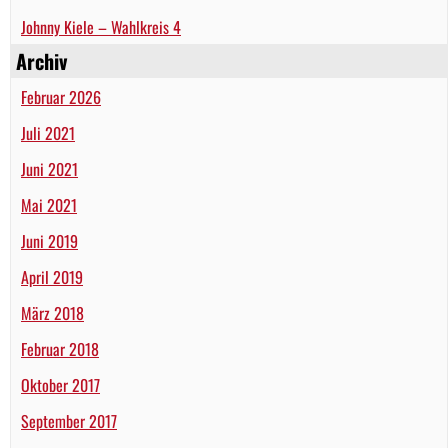
Johnny Kiele – Wahlkreis 4
Archiv
Februar 2026
Juli 2021
Juni 2021
Mai 2021
Juni 2019
April 2019
März 2018
Februar 2018
Oktober 2017
September 2017