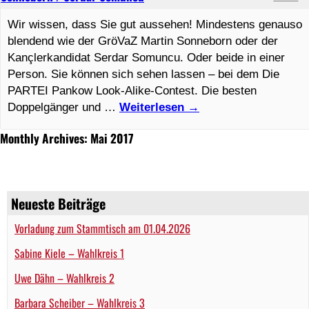
Wir wissen, dass Sie gut aussehen! Mindestens genauso
blendend wie der GröVaZ Martin Sonneborn oder der
Kançlerkandidat Serdar Somuncu. Oder beide in einer
Person. Sie können sich sehen lassen – bei dem Die
PARTEI Pankow Look-Alike-Contest. Die besten
Doppelgänger und …
Weiterlesen
→
Monthly Archives: Mai 2017
Neueste Beiträge
Vorladung zum Stammtisch am 01.04.2026
Sabine Kiele – Wahlkreis 1
Uwe Dähn – Wahlkreis 2
Barbara Scheiber – Wahlkreis 3