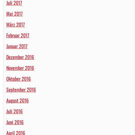
Juli 2017
Mai 2017
März 2017
Februar 2017
Januar 2017
Dezember 2016
November 2016
Oktober 2016
September 2016
August 2016
Juli 2016
Juni 2016
April 2016