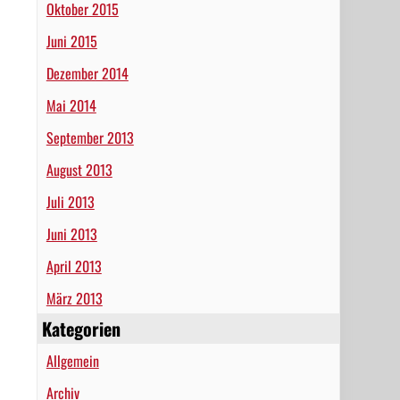
Oktober 2015
Juni 2015
Dezember 2014
Mai 2014
September 2013
August 2013
Juli 2013
Juni 2013
April 2013
März 2013
Kategorien
Allgemein
Archiv