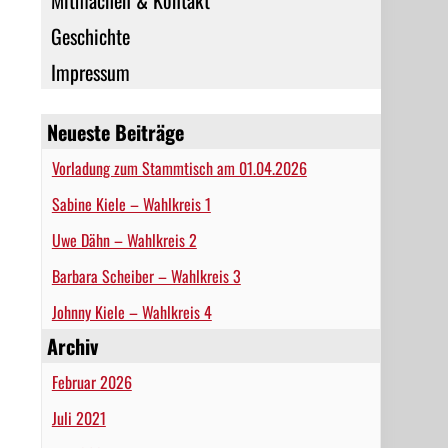
Mitmachen & Kontakt
Geschichte
Impressum
Neueste Beiträge
Vorladung zum Stammtisch am 01.04.2026
Sabine Kiele – Wahlkreis 1
Uwe Dähn – Wahlkreis 2
Barbara Scheiber – Wahlkreis 3
Johnny Kiele – Wahlkreis 4
Archiv
Februar 2026
Juli 2021