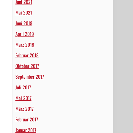
Juni 2021
Mai 2021
Juni 2019
April 2019
März 2018
Februar 2018
Oktober 2017
September 2017
Juli 2017
Mai 2017
März 2017
Februar 2017
Januar 2017