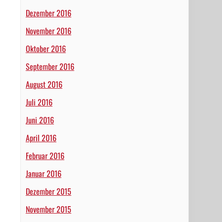
Dezember 2016
November 2016
Oktober 2016
September 2016
August 2016
Juli 2016
Juni 2016
April 2016
Februar 2016
Januar 2016
Dezember 2015
November 2015