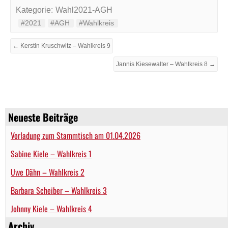
Kategorie:
Wahl2021-AGH
#2021
#AGH
#Wahlkreis
← Kerstin Kruschwitz – Wahlkreis 9
Jannis Kiesewalter – Wahlkreis 8 →
Neueste Beiträge
Vorladung zum Stammtisch am 01.04.2026
Sabine Kiele – Wahlkreis 1
Uwe Dähn – Wahlkreis 2
Barbara Scheiber – Wahlkreis 3
Johnny Kiele – Wahlkreis 4
Archiv