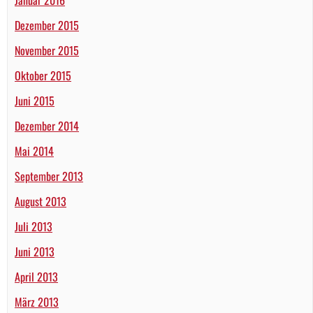
Dezember 2015
November 2015
Oktober 2015
Juni 2015
Dezember 2014
Mai 2014
September 2013
August 2013
Juli 2013
Juni 2013
April 2013
März 2013