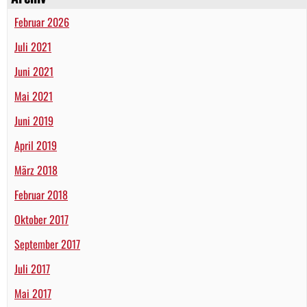
Februar 2026
Juli 2021
Juni 2021
Mai 2021
Juni 2019
April 2019
März 2018
Februar 2018
Oktober 2017
September 2017
Juli 2017
Mai 2017