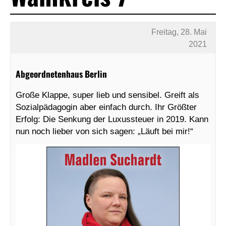
Freitag, 28. Mai
2021
Abgeordnetenhaus Berlin
Große Klappe, super lieb und sensibel. Greift als
Sozialpädagogin aber einfach durch. Ihr Größter
Erfolg: Die Senkung der Luxussteuer in 2019. Kann
nun noch lieber von sich sagen: „Läuft bei mir!“