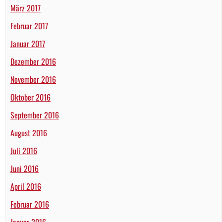
März 2017
Februar 2017
Januar 2017
Dezember 2016
November 2016
Oktober 2016
September 2016
August 2016
Juli 2016
Juni 2016
April 2016
Februar 2016
Januar 2016