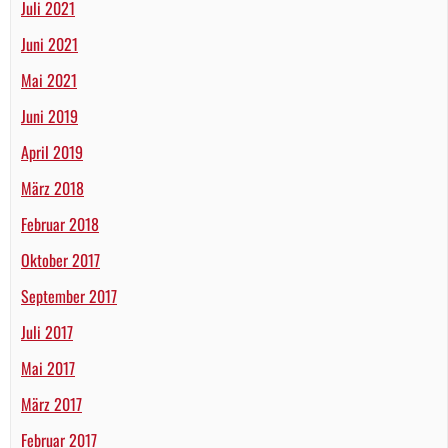
Juli 2021
Juni 2021
Mai 2021
Juni 2019
April 2019
März 2018
Februar 2018
Oktober 2017
September 2017
Juli 2017
Mai 2017
März 2017
Februar 2017