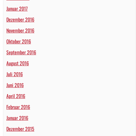
Januar 2017
Dezember 2016
November 2016
Oktober 2016
September 2016
August 2016
Juli 2016
Juni 2016
April 2016
Februar 2016
Januar 2016
Dezember 2015