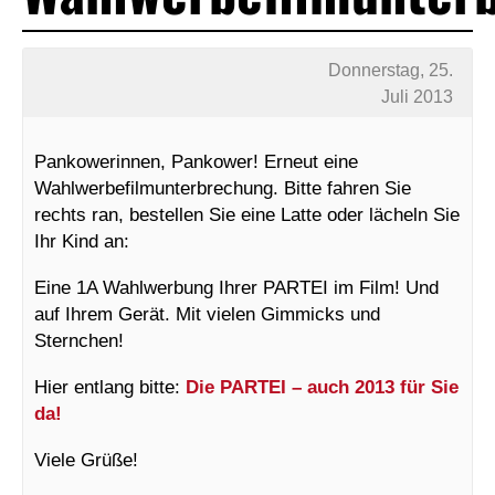
Donnerstag, 25.
Juli 2013
Pankowerinnen, Pankower! Erneut eine
Wahlwerbefilmunterbrechung. Bitte fahren Sie
rechts ran, bestellen Sie eine Latte oder lächeln Sie
Ihr Kind an:
Eine 1A Wahlwerbung Ihrer PARTEI im Film! Und
auf Ihrem Gerät. Mit vielen Gimmicks und
Sternchen!
Hier entlang bitte:
Die PARTEI – auch 2013 für Sie
da!
Viele Grüße!