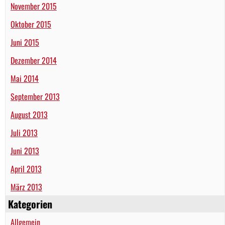
November 2015
Oktober 2015
Juni 2015
Dezember 2014
Mai 2014
September 2013
August 2013
Juli 2013
Juni 2013
April 2013
März 2013
Kategorien
Allgemein