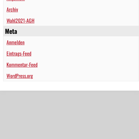
Archiv
Wahl2021-AGH
Meta
Anmelden
Eintrags-Feed
Kommentar-Feed
WordPress.org