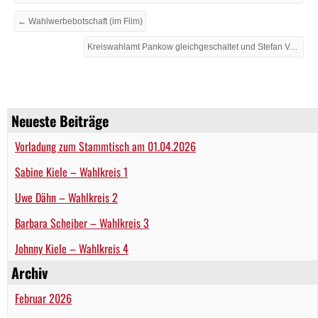
← Wahlwerbebotschaft (im Film)
Kreiswahlamt Pankow gleichgeschaltet und Stefan Valentin als PARTEI-Kandidat im Wahlkreis 76 bestätigt →
Neueste Beiträge
Vorladung zum Stammtisch am 01.04.2026
Sabine Kiele – Wahlkreis 1
Uwe Dähn – Wahlkreis 2
Barbara Scheiber – Wahlkreis 3
Johnny Kiele – Wahlkreis 4
Archiv
Februar 2026