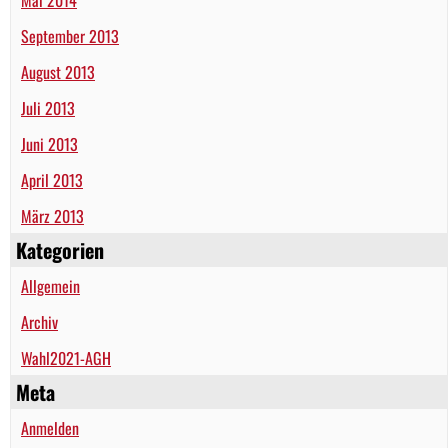
September 2013
August 2013
Juli 2013
Juni 2013
April 2013
März 2013
Kategorien
Allgemein
Archiv
Wahl2021-AGH
Meta
Anmelden