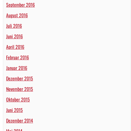
September 2016
August 2016
Juli 2016
Juni 2016
April 2016
Februar 2016
Januar 2016
Dezember 2015
November 2015
Oktober 2015
Juni 2015
Dezember 2014
Mai 2014