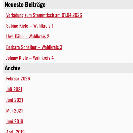
Neueste Beiträge
Vorladung zum Stammtisch am 01.04.2026
Sabine Kiele – Wahlkreis 1
Uwe Dähn – Wahlkreis 2
Barbara Scheiber – Wahlkreis 3
Johnny Kiele – Wahlkreis 4
Archiv
Februar 2026
Juli 2021
Juni 2021
Mai 2021
Juni 2019
April 2019