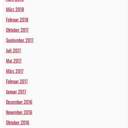
März 2018
Februar 2018
Oktober 2017
September 2017
Juli 2017
Mai 2017
März 2017
Februar 2017
Januar 2017
Dezember 2016
November 2016
Oktober 2016