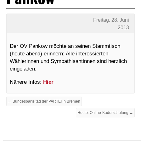
Freitag, 28. Juni
2013
Der OV Pankow möchte an seinen Stammtisch
(heute abend) erinnern: Alle interessierten
Wählerinnen und Sympathisantinnen sind herzlich
eingeladen.
Nähere Infos:
Hier
← Bundesparteitag der PARTEI in Bremen
Heute: Online-Kaderschulung →