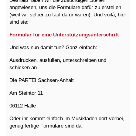
angewiesen, uns die Formulare dafür zu erstellen
(weil wir selber zu faul dafür waren). Und voilá, hier
sind sie:
Formular für eine Unterstützungsunterschrift
Und was nun damit tun? Ganz einfach:
Ausdrucken, ausfüllen, unterschreiben und
schicken an
Die PARTEI Sachsen-Anhalt
Am Steintor 11
06112 Halle
Oder ihr kommt einfach im Musikladen dort vorbei,
genug fertige Formulare sind da.