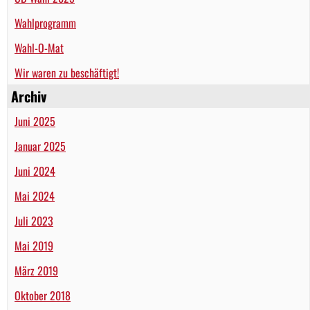
Wahlprogramm
Wahl-O-Mat
Wir waren zu beschäftigt!
Archiv
Juni 2025
Januar 2025
Juni 2024
Mai 2024
Juli 2023
Mai 2019
März 2019
Oktober 2018