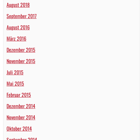
August 2018
September 2017
August 2016
März 2016
Dezember 2015
November 2015
Juli 2015
Mai 2015
Februar 2015
Dezember 2014
November 2014
Oktober 2014
September 2014