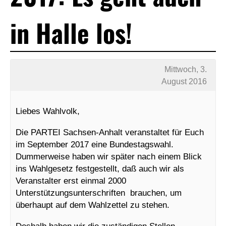
in Halle los!
Mittwoch, 3.
August 2016
Liebes Wahlvolk,
Die PARTEI Sachsen-Anhalt veranstaltet für Euch
im September 2017 eine Bundestagswahl.
Dummerweise haben wir später nach einem Blick
ins Wahlgesetz festgestellt, daß auch wir als
Veranstalter erst einmal 2000
Unterstützungsunterschriften brauchen, um
überhaupt auf dem Wahlzettel zu stehen.
Deshalb haben wir die zuständigen Stellen