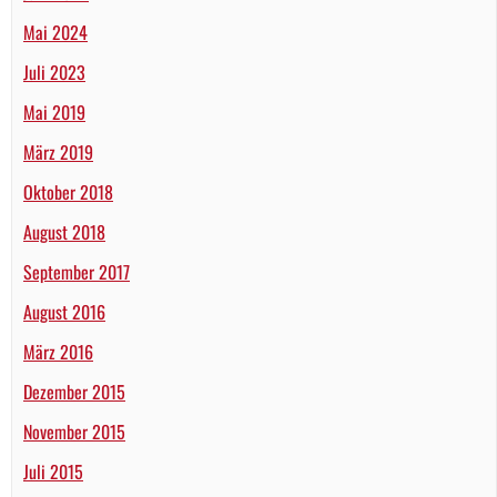
Mai 2024
Juli 2023
Mai 2019
März 2019
Oktober 2018
August 2018
September 2017
August 2016
März 2016
Dezember 2015
November 2015
Juli 2015