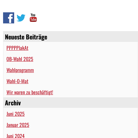
Neueste Beiträge
PPPPPlakAt
OB-Wahl 2025
Wahlprogramm
Wahl-O-Mat
Wir waren zu beschäftigt!
Archiv
Juni 2025
Januar 2025
Juni 2024