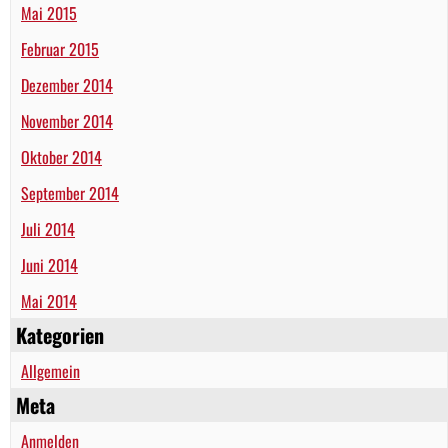
Mai 2015
Februar 2015
Dezember 2014
November 2014
Oktober 2014
September 2014
Juli 2014
Juni 2014
Mai 2014
Kategorien
Allgemein
Meta
Anmelden