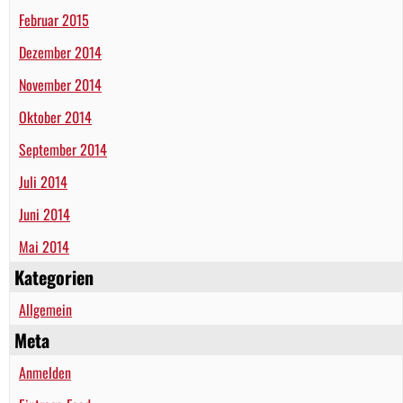
Februar 2015
Dezember 2014
November 2014
Oktober 2014
September 2014
Juli 2014
Juni 2014
Mai 2014
Kategorien
Allgemein
Meta
Anmelden