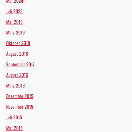
Mai 2024
Juli 2023
Mai 2019
März 2019
Oktober 2018
August 2018
September 2017
August 2016
März 2016
Dezember 2015
November 2015
Juli 2015
Mai 2015