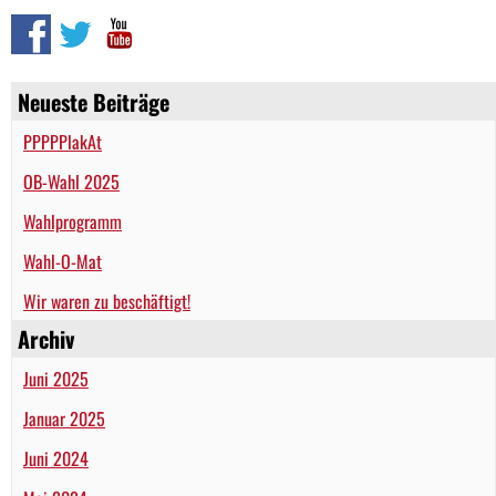
Neueste Beiträge
PPPPPlakAt
OB-Wahl 2025
Wahlprogramm
Wahl-O-Mat
Wir waren zu beschäftigt!
Archiv
Juni 2025
Januar 2025
Juni 2024