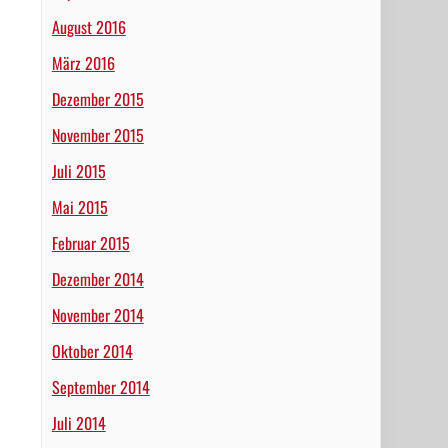
August 2016
März 2016
Dezember 2015
November 2015
Juli 2015
Mai 2015
Februar 2015
Dezember 2014
November 2014
Oktober 2014
September 2014
Juli 2014