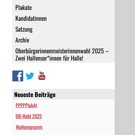
Plakate
Kandidatinnen
Satzung
Archiv
Oberbürgerinnenmeisterinnenwahl 2025 –
Zwei Hallenser*innen für Halle!
Neueste Beiträge
PPPPPlakAt
OB-Wahl 2025
Wahlprogramm