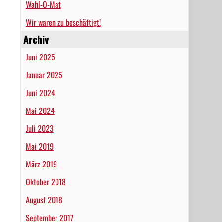
Wahl-O-Mat
Wir waren zu beschäftigt!
Archiv
Juni 2025
Januar 2025
Juni 2024
Mai 2024
Juli 2023
Mai 2019
März 2019
Oktober 2018
August 2018
September 2017