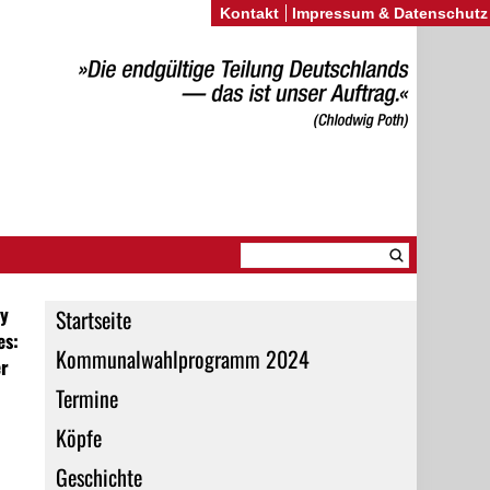
Kontakt
Impressum & Datenschutz
y
Startseite
es:
Kommunalwahlprogramm 2024
r
Termine
Köpfe
Geschichte