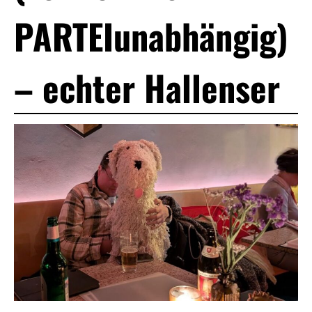
PARTEIunabhängig)
– echter Hallenser