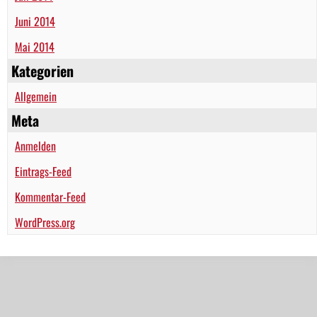
Juni 2014
Mai 2014
Kategorien
Allgemein
Meta
Anmelden
Eintrags-Feed
Kommentar-Feed
WordPress.org