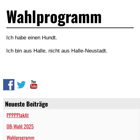
Wahlprogramm
Ich habe einen Hundt.
Ich bin aus Halle, nicht aus Halle-Neustadt.
Neueste Beiträge
PPPPPlakAt
OB-Wahl 2025
Wahlprogramm