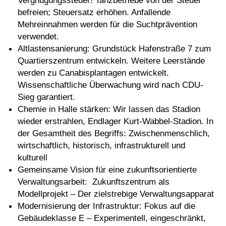
befreien; Steuersatz erhöhen. Anfallende
Mehreinnahmen werden für die Suchtprävention
verwendet.
Altlastensanierung: Grundstück Hafenstraße 7 zum
Quartierszentrum entwickeln. Weitere Leerstände
werden zu Canabisplantagen entwickelt.
Wissenschaftliche Überwachung wird nach CDU-
Sieg garantiert.
Chemie in Halle stärken: Wir lassen das Stadion
wieder erstrahlen, Endlager Kurt-Wabbel-Stadion. In
der Gesamtheit des Begriffs: Zwischenmenschlich,
wirtschaftlich, historisch, infrastrukturell und
kulturell
Gemeinsame Vision für eine zukunftsorientierte
Verwaltungsarbeit: Zukunftszentrum als
Modellprojekt – Der zielstrebige Verwaltungsapparat
Modernisierung der Infrastruktur: Fokus auf die
Gebäudeklasse E – Experimentell, eingeschränkt,