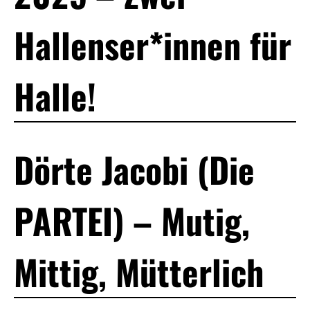
Hallenser*innen für
Halle!
Dörte Jacobi (Die
PARTEI) – Mutig,
Mittig, Mütterlich