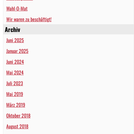
Wahl-O-Mat
Wir waren zu beschäftigt!
Archiv
Juni 2025
Januar 2025
Juni 2024
Mai 2024
Juli 2023
Mai 2019
März 2019
Oktober 2018
August 2018