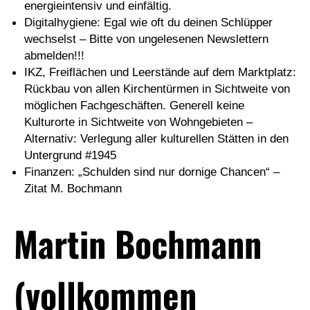
energieintensiv und einfältig.
Digitalhygiene: Egal wie oft du deinen Schlüpper
wechselst – Bitte von ungelesenen Newslettern
abmelden!!!
IKZ, Freiflächen und Leerstände auf dem Marktplatz:
Rückbau von allen Kirchentürmen in Sichtweite von
möglichen Fachgeschäften. Generell keine
Kulturorte in Sichtweite von Wohngebieten –
Alternativ: Verlegung aller kulturellen Stätten in den
Untergrund #1945
Finanzen: „Schulden sind nur dornige Chancen“ –
Zitat M. Bochmann
Martin Bochmann
(vollkommen