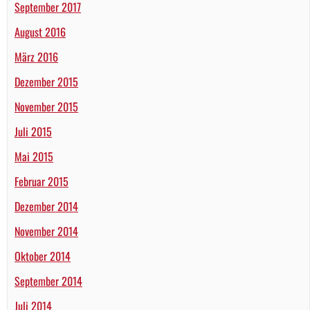
September 2017
August 2016
März 2016
Dezember 2015
November 2015
Juli 2015
Mai 2015
Februar 2015
Dezember 2014
November 2014
Oktober 2014
September 2014
Juli 2014