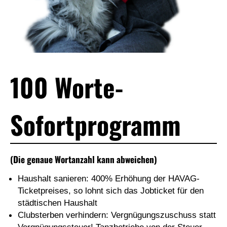
100 Worte-
Sofortprogramm
(Die genaue Wortanzahl kann abweichen)
Haushalt sanieren: 400% Erhöhung der HAVAG-
Ticketpreises, so lohnt sich das Jobticket für den
städtischen Haushalt
Clubsterben verhindern: Vergnügungszuschuss statt
Vergnügungssteuer! Tanzbetriebe von der Steuer