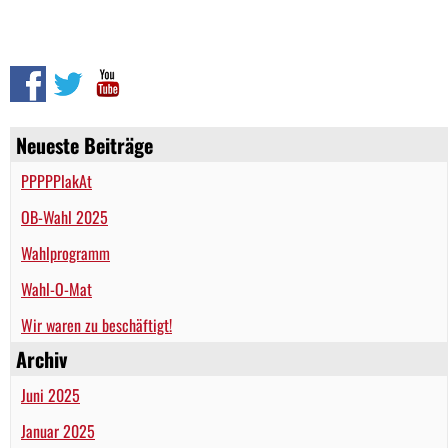
Neueste Beiträge
PPPPPlakAt
OB-Wahl 2025
Wahlprogramm
Wahl-O-Mat
Wir waren zu beschäftigt!
Archiv
Juni 2025
Januar 2025