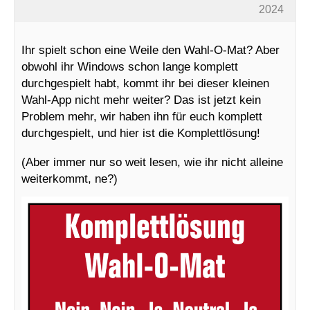
2024
Ihr spielt schon eine Weile den Wahl-O-Mat? Aber
obwohl ihr Windows schon lange komplett
durchgespielt habt, kommt ihr bei dieser kleinen
Wahl-App nicht mehr weiter? Das ist jetzt kein
Problem mehr, wir haben ihn für euch komplett
durchgespielt, und hier ist die Komplettlösung!
(Aber immer nur so weit lesen, wie ihr nicht alleine
weiterkommt, ne?)