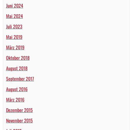
Juni 2024
Mai 2024
Juli 2023
Mai 2019
März 2019
Oktober 2018
August 2018
September 2017
August 2016
März 2016
Dezember 2015
November 2015