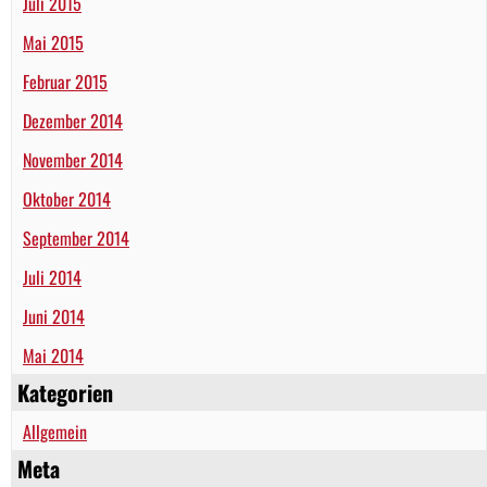
Juli 2015
Mai 2015
Februar 2015
Dezember 2014
November 2014
Oktober 2014
September 2014
Juli 2014
Juni 2014
Mai 2014
Kategorien
Allgemein
Meta