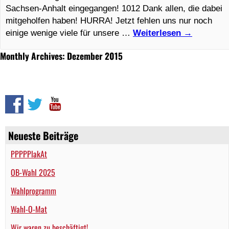
Sachsen-Anhalt eingegangen! 1012 Dank allen, die dabei
mitgeholfen haben! HURRA! Jetzt fehlen uns nur noch
einige wenige viele für unsere …
Weiterlesen
→
Monthly Archives: Dezember 2015
Neueste Beiträge
PPPPPlakAt
OB-Wahl 2025
Wahlprogramm
Wahl-O-Mat
Wir waren zu beschäftigt!