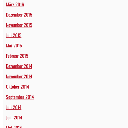
März 2016
Dezember 2015
November 2015
Juli 2015
Mai 2015
Februar 2015
Dezember 2014
November 2014
Oktober 2014
September 2014
Juli 2014
Juni 2014
Mai 2014