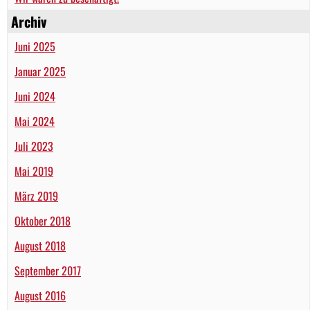
Archiv
Juni 2025
Januar 2025
Juni 2024
Mai 2024
Juli 2023
Mai 2019
März 2019
Oktober 2018
August 2018
September 2017
August 2016