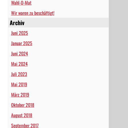
Wahl-O-Mat
Wir waren zu beschäftigt!
Archiv
Juni 2025
Januar 2025
Juni 2024
Mai 2024
Juli 2023
Mai 2019
März 2019
Oktober 2018
August 2018
September 2017