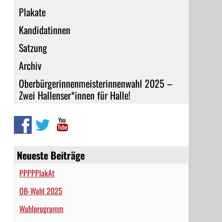
Plakate
Kandidatinnen
Satzung
Archiv
Oberbürgerinnenmeisterinnenwahl 2025 –
Zwei Hallenser*innen für Halle!
Neueste Beiträge
PPPPPlakAt
OB-Wahl 2025
Wahlprogramm