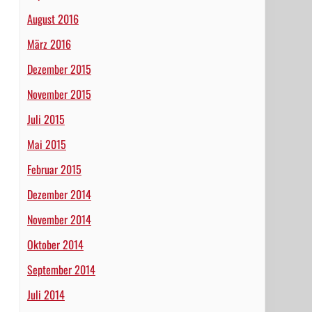
August 2016
März 2016
Dezember 2015
November 2015
Juli 2015
Mai 2015
Februar 2015
Dezember 2014
November 2014
Oktober 2014
September 2014
Juli 2014