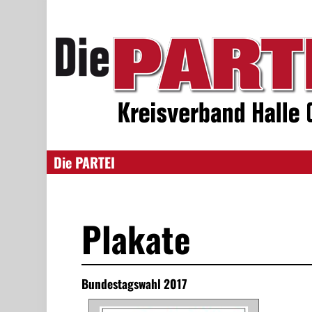
Die PARTEI
Plakate
Bundestagswahl 2017