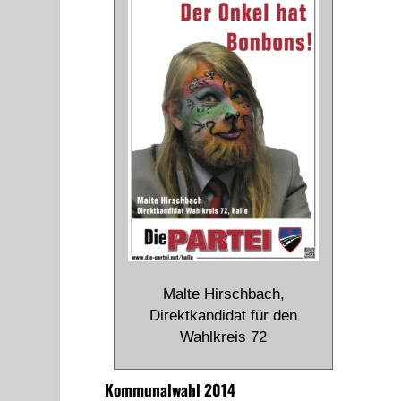
Malte Hirschbach,
Direktkandidat für den
Wahlkreis 72
Kommunalwahl 2014