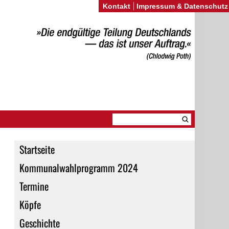
Kontakt
Impressum & Datenschutz
Startseite
Kommunalwahlprogramm 2024
Termine
Köpfe
Geschichte