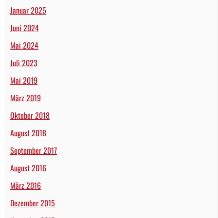
Januar 2025
Juni 2024
Mai 2024
Juli 2023
Mai 2019
März 2019
Oktober 2018
August 2018
September 2017
August 2016
März 2016
Dezember 2015