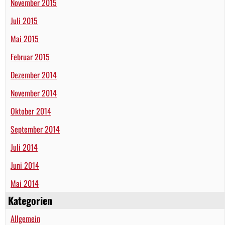
November 2015
Juli 2015
Mai 2015
Februar 2015
Dezember 2014
November 2014
Oktober 2014
September 2014
Juli 2014
Juni 2014
Mai 2014
Kategorien
Allgemein