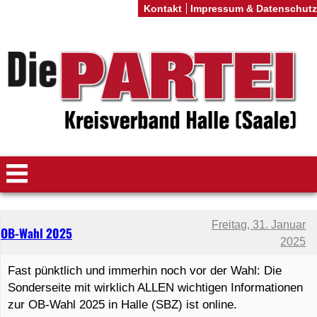
Kontakt
Impressum & Datenschutz
Freitag, 31. Januar
OB-Wahl 2025
2025
Fast pünktlich und immerhin noch vor der Wahl: Die
Sonderseite mit wirklich ALLEN wichtigen Informationen
zur OB-Wahl 2025 in Halle (SBZ) ist online.