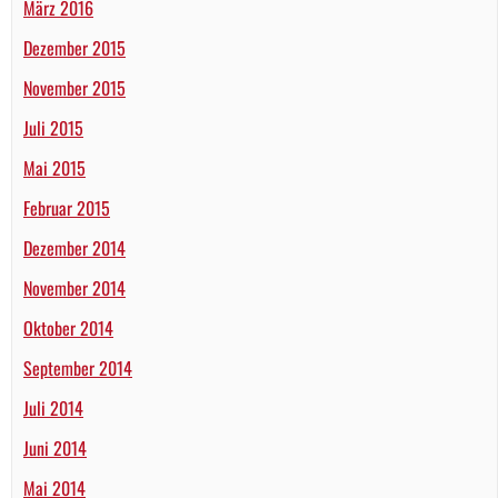
März 2016
Dezember 2015
November 2015
Juli 2015
Mai 2015
Februar 2015
Dezember 2014
November 2014
Oktober 2014
September 2014
Juli 2014
Juni 2014
Mai 2014