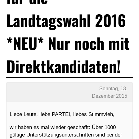
Landtagswahl 2016
*NEU* Nur noch mit
Direktkandidaten!
Sonntag, 13.
Dezember 2015
Liebe Leute, liebe PARTEI, liebes Stimmvieh,
wir haben es mal wieder geschafft: Über 1000
gültige Unterstützungsunterschriften sind bei der