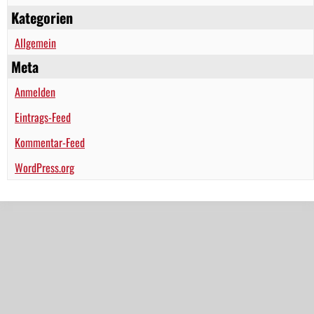
Kategorien
Allgemein
Meta
Anmelden
Eintrags-Feed
Kommentar-Feed
WordPress.org