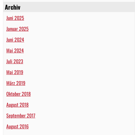
Archiv
Juni 2025
Januar 2025
Juni 2024
Mai 2024
Juli 2023
Mai 2019
März 2019
Oktober 2018
August 2018
September 2017
August 2016