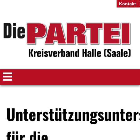
Kontakt
Unterstützungsunter
für die