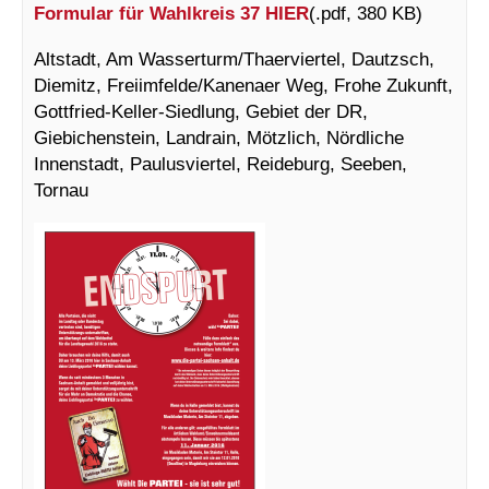
Formular für Wahlkreis 37
HIER
(.pdf, 380 KB)
Altstadt, Am Wasserturm/Thaerviertel, Dautzsch,
Diemitz, Freiimfelde/Kanenaer Weg, Frohe Zukunft,
Gottfried-Keller-Siedlung, Gebiet der DR,
Giebichenstein, Landrain, Mötzlich, Nördliche
Innenstadt, Paulusviertel, Reideburg, Seeben,
Tornau