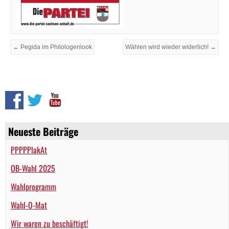
← Pegida im Philologenlook
Wählen wird wieder widerlich! →
Neueste Beiträge
PPPPPlakAt
OB-Wahl 2025
Wahlprogramm
Wahl-O-Mat
Wir waren zu beschäftigt!