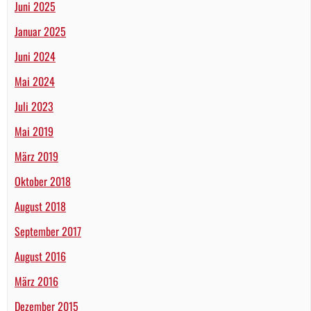
Juni 2025
Januar 2025
Juni 2024
Mai 2024
Juli 2023
Mai 2019
März 2019
Oktober 2018
August 2018
September 2017
August 2016
März 2016
Dezember 2015