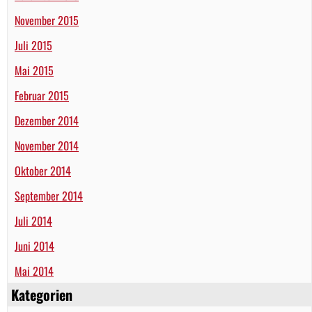
November 2015
Juli 2015
Mai 2015
Februar 2015
Dezember 2014
November 2014
Oktober 2014
September 2014
Juli 2014
Juni 2014
Mai 2014
Kategorien