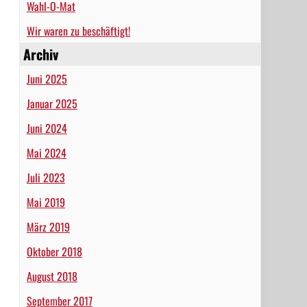
Wahl-O-Mat
Wir waren zu beschäftigt!
Archiv
Juni 2025
Januar 2025
Juni 2024
Mai 2024
Juli 2023
Mai 2019
März 2019
Oktober 2018
August 2018
September 2017