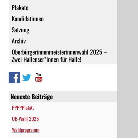
Plakate
Kandidatinnen
Satzung
Archiv
Oberbürgerinnenmeisterinnenwahl 2025 –
Zwei Hallenser*innen für Halle!
Neueste Beiträge
PPPPPlakAt
OB-Wahl 2025
Wahlprogramm