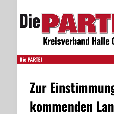
Die PARTEI
Zur Einstimmung
kommenden Lan