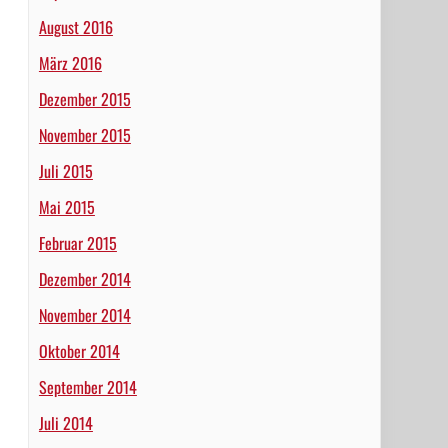
August 2016
März 2016
Dezember 2015
November 2015
Juli 2015
Mai 2015
Februar 2015
Dezember 2014
November 2014
Oktober 2014
September 2014
Juli 2014