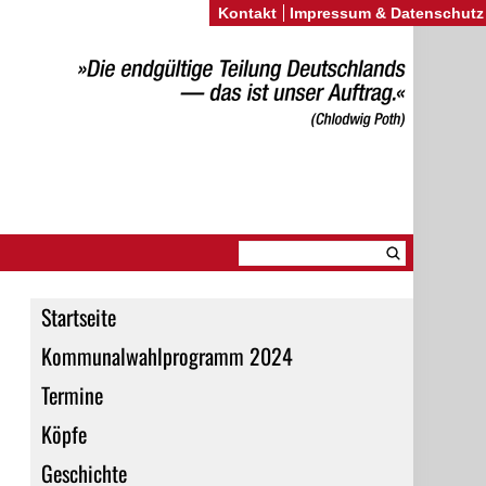
Kontakt
Impressum & Datenschutz
Startseite
Kommunalwahlprogramm 2024
Termine
Köpfe
Geschichte