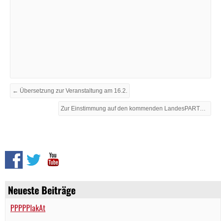
← Übersetzung zur Veranstaltung am 16.2.
Zur Einstimmung auf den kommenden LandesPARTEItag →
Neueste Beiträge
PPPPPlakAt