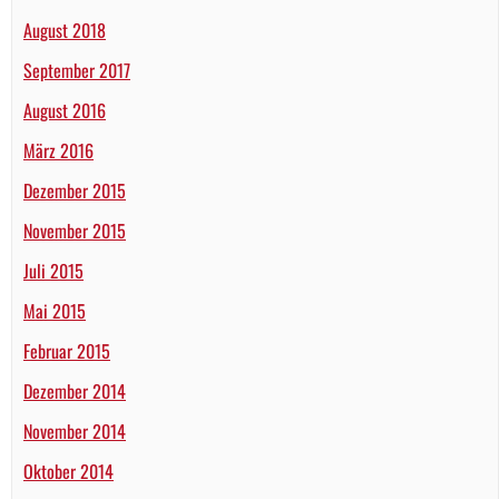
August 2018
September 2017
August 2016
März 2016
Dezember 2015
November 2015
Juli 2015
Mai 2015
Februar 2015
Dezember 2014
November 2014
Oktober 2014