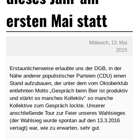
ersten Mai statt
Mittwoch, 13. Mai
2015
Erstaunlicherweise erlaubte uns der DGB, in der
Nähe anderer populistischer Parteien (CDU) einen
Stand aufzubauen, der unter dem vom Oktoberklub
entlehnten Motto „Gespräch beim Bier ist produktiv
und stärkt so manches Kollektiv“ so manche
Kollektive zum Gespräch lockte. Unserer
anschließende Tour zur Feier unseres Wahlsieges
(der Wahlsieg wurde spontan auf den 13.3.2016
vertagt) war, wie zu erwarten, sehr gut.