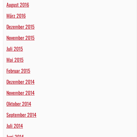
August 2016
März 2016
Dezember 2015
November 2015
Juli 2015
Mai 2015
Februar 2015
Dezember 2014
November 2014
Oktober 2014
September 2014
Juli 2014
Juni 2014