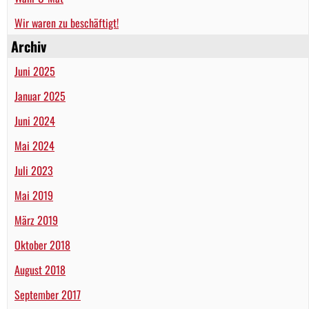
Wir waren zu beschäftigt!
Archiv
Juni 2025
Januar 2025
Juni 2024
Mai 2024
Juli 2023
Mai 2019
März 2019
Oktober 2018
August 2018
September 2017