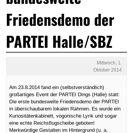
Friedensdemo der
PARTEI Halle/SBZ
Mittwoch, 1.
Oktober 2014
Am 23.8.2014 fand ein (selbstverständlich)
großartiges Event der PARTEI Dings (Halle) statt:
Die erste bundesweite Friedensdemo der PARTEI
in überschaubarem lokalen Rahmen. Es wurde ein
Kuriositätenkabinett, vogonische Lyrik und sogar
eine echte Reichsflugscheibe geboten!
Merkwürdige Gestalten im Hintergrund (u. a.