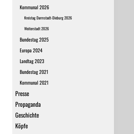
Kommunal 2026
Kreistag Darmstadt-Dieburg 2026
Weiterstadt 2026
Bundestag 2025
Europa 2024
Landtag 2023
Bundestag 2021
Kommunal 2021
Presse
Propaganda
Geschichte
Köpfe