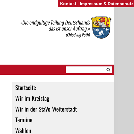
Kontakt
Impressum & Datenschutz
Startseite
Wir im Kreistag
Wir in der StaVo Weiterstadt
Termine
Wahlen