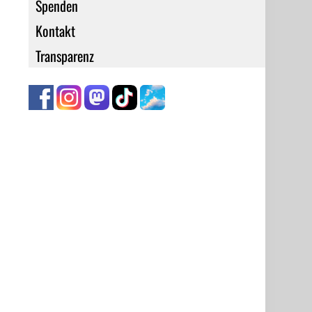
Spenden
Kontakt
Transparenz