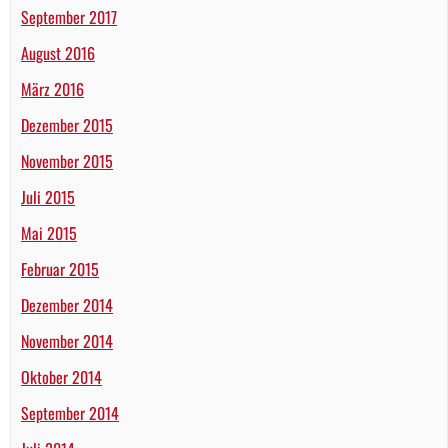
September 2017
August 2016
März 2016
Dezember 2015
November 2015
Juli 2015
Mai 2015
Februar 2015
Dezember 2014
November 2014
Oktober 2014
September 2014