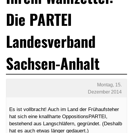
Die PARTEI
Landesverband
Sachsen-Anhalt
Montag, 15.
Dezember 2014
Es ist vollbracht! Auch im Land der Frühaufsteher
hat sich eine
knallharte OppositionsPARTEI,
bestehend aus Langschläfern, gegründet. (Deshalb
hat es auch etwas länger gedauert.)