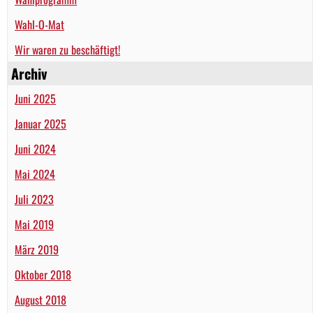
Wahl-O-Mat
Wir waren zu beschäftigt!
Archiv
Juni 2025
Januar 2025
Juni 2024
Mai 2024
Juli 2023
Mai 2019
März 2019
Oktober 2018
August 2018