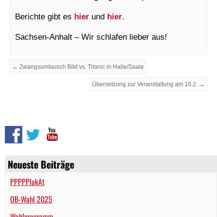
Berichte gibt es
hier
und
hier
.
Sachsen-Anhalt – Wir schlafen lieber aus!
← Zwangsumtausch Bild vs. Titanic in Halle/Saale
Übersetzung zur Veranstaltung am 16.2. →
Neueste Beiträge
PPPPPlakAt
OB-Wahl 2025
Wahlprogramm