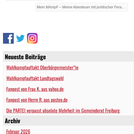
Mein MAmpF – Meine Abenteuer mit politischer Ferantwortung →
Neueste Beiträge
Wahlkampfauftakt Oberbürgermeister*in
Wahlkampfauftakt Landtagswahl
Fanpost von Frau K. aus yahoo.de
Fanpost von Herrn R. aus posteo.de
Die PARTEI verpasst absolute Mehrheit im Gemeinderat Freiburg
Archiv
Februar 2026