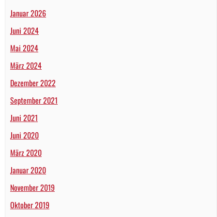
Januar 2026
Juni 2024
Mai 2024
März 2024
Dezember 2022
September 2021
Juni 2021
Juni 2020
März 2020
Januar 2020
November 2019
Oktober 2019