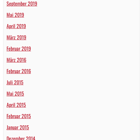
September 2019
Mai 2019
April 2019
März 2019
Februar 2019
März 2016
Februar 2016
Juli 2015
Mai 2015
April 2015
Februar 2015
Januar 2015
Dezember 2014