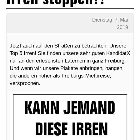
Dienstag, 7. Mai
2019
Jetzt auch auf den Straßen zu betrachten: Unsere
Top 5 Irren! Sie finden unsere sehr guten KandidatX
nur an den erlesensten Laternen in ganz Freiburg.
Und wenn wir unsere Plakate anbringen, hängen
die anderen höher als Freiburgs Mietpreise,
versprochen.