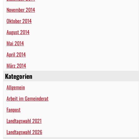
November 2014
Oktober 2014
August 2014
Mai 2014
April 2014
März 2014
Kategorien
Allgemein
Arbeit im Gemeinderat
Fanpost
Landtagswahl 2021
Landtagswahl 2026