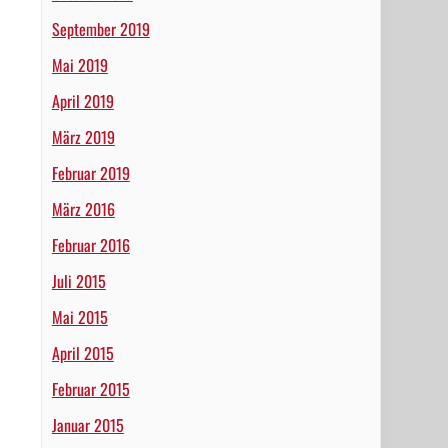
September 2019
Mai 2019
April 2019
März 2019
Februar 2019
März 2016
Februar 2016
Juli 2015
Mai 2015
April 2015
Februar 2015
Januar 2015