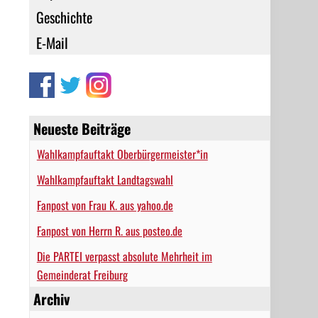
Geschichte
E-Mail
Neueste Beiträge
Wahlkampfauftakt Oberbürgermeister*in
Wahlkampfauftakt Landtagswahl
Fanpost von Frau K. aus yahoo.de
Fanpost von Herrn R. aus posteo.de
Die PARTEI verpasst absolute Mehrheit im
Gemeinderat Freiburg
Archiv