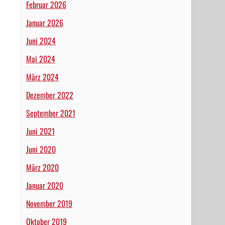
Februar 2026
Januar 2026
Juni 2024
Mai 2024
März 2024
Dezember 2022
September 2021
Juni 2021
Juni 2020
März 2020
Januar 2020
November 2019
Oktober 2019