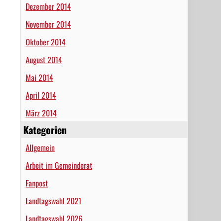
Dezember 2014
November 2014
Oktober 2014
August 2014
Mai 2014
April 2014
März 2014
Kategorien
Allgemein
Arbeit im Gemeinderat
Fanpost
Landtagswahl 2021
Landtagswahl 2026