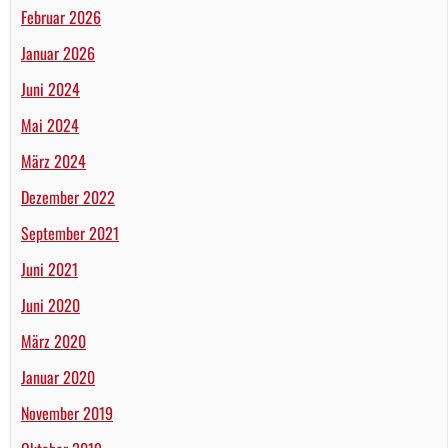
Februar 2026
Januar 2026
Juni 2024
Mai 2024
März 2024
Dezember 2022
September 2021
Juni 2021
Juni 2020
März 2020
Januar 2020
November 2019