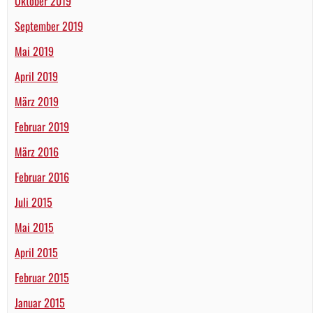
Oktober 2019
September 2019
Mai 2019
April 2019
März 2019
Februar 2019
März 2016
Februar 2016
Juli 2015
Mai 2015
April 2015
Februar 2015
Januar 2015