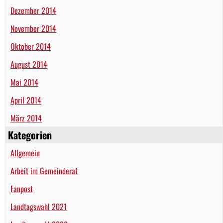
Dezember 2014
November 2014
Oktober 2014
August 2014
Mai 2014
April 2014
März 2014
Kategorien
Allgemein
Arbeit im Gemeinderat
Fanpost
Landtagswahl 2021