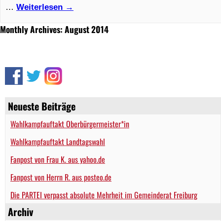
…
Weiterlesen
→
Monthly Archives: August 2014
Neueste Beiträge
Wahlkampfauftakt Oberbürgermeister*in
Wahlkampfauftakt Landtagswahl
Fanpost von Frau K. aus yahoo.de
Fanpost von Herrn R. aus posteo.de
Die PARTEI verpasst absolute Mehrheit im Gemeinderat Freiburg
Archiv