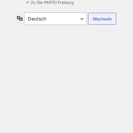
← Zu Die PARTEI Freiburg
Sprache