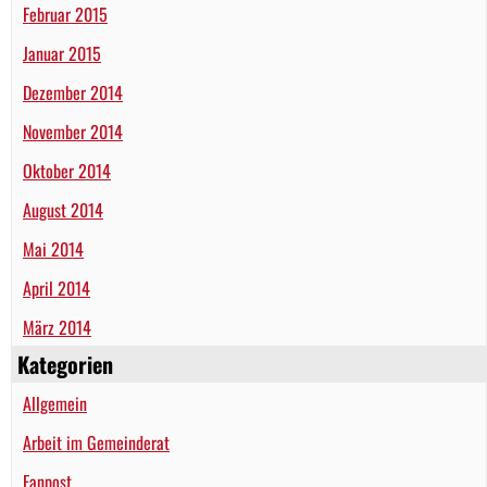
Februar 2015
Januar 2015
Dezember 2014
November 2014
Oktober 2014
August 2014
Mai 2014
April 2014
März 2014
Kategorien
Allgemein
Arbeit im Gemeinderat
Fanpost