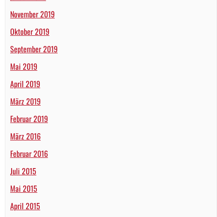
November 2019
Oktober 2019
September 2019
Mai 2019
April 2019
März 2019
Februar 2019
März 2016
Februar 2016
Juli 2015
Mai 2015
April 2015