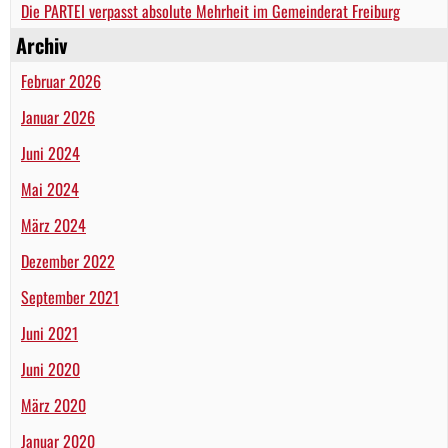
Die PARTEI verpasst absolute Mehrheit im Gemeinderat Freiburg
Archiv
Februar 2026
Januar 2026
Juni 2024
Mai 2024
März 2024
Dezember 2022
September 2021
Juni 2021
Juni 2020
März 2020
Januar 2020