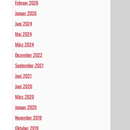
Februar 2026
Januar 2026
Juni 2024
Mai 2024
März 2024
Dezember 2022
September 2021
Juni 2021
Juni 2020
März 2020
Januar 2020
November 2019
Oktober 2019