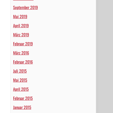
September 2019
Mai 2019
April 2019
März 2019
Februar 2019
März 2016
Februar 2016
Juli 2015
Mai 2015
April 2015
Februar 2015
Januar 2015