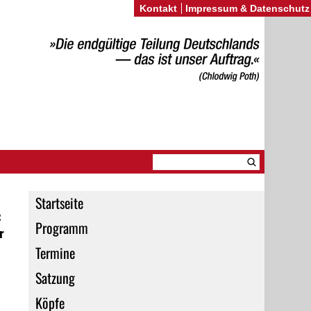
Kontakt
Impressum & Datenschutz
Startseite
:
Programm
r
Termine
Satzung
Köpfe