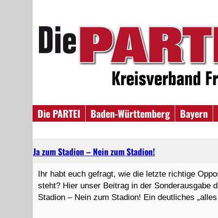
Die PARTEI
Baden-Württemberg
Bayern
Ja zum Stadion – Nein zum Stadion!
Ihr habt euch gefragt, wie die letzte richtige Opp
steht? Hier unser Beitrag in der Sonderausgabe 
Stadion – Nein zum Stadion! Ein deutliches „all