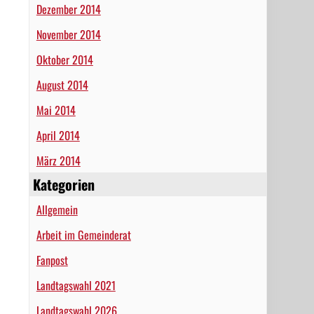
Dezember 2014
November 2014
Oktober 2014
August 2014
Mai 2014
April 2014
März 2014
Kategorien
Allgemein
Arbeit im Gemeinderat
Fanpost
Landtagswahl 2021
Landtagswahl 2026