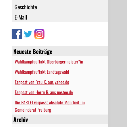
Geschichte
E-Mail
Neueste Beiträge
Wahlkampfauftakt Oberbürgermeister*in
Wahlkampfauftakt Landtagswahl
Fanpost von Frau K. aus yahoo.de
Fanpost von Herrn R. aus posteo.de
Die PARTEI verpasst absolute Mehrheit im
Gemeinderat Freiburg
Archiv