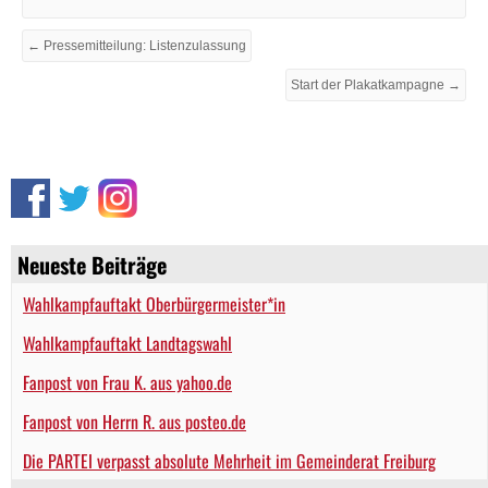
← Pressemitteilung: Listenzulassung
Start der Plakatkampagne →
Neueste Beiträge
Wahlkampfauftakt Oberbürgermeister*in
Wahlkampfauftakt Landtagswahl
Fanpost von Frau K. aus yahoo.de
Fanpost von Herrn R. aus posteo.de
Die PARTEI verpasst absolute Mehrheit im Gemeinderat Freiburg