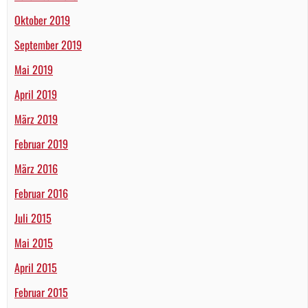
Oktober 2019
September 2019
Mai 2019
April 2019
März 2019
Februar 2019
März 2016
Februar 2016
Juli 2015
Mai 2015
April 2015
Februar 2015