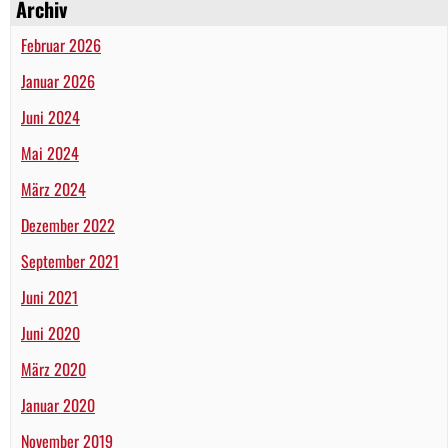
Archiv
Februar 2026
Januar 2026
Juni 2024
Mai 2024
März 2024
Dezember 2022
September 2021
Juni 2021
Juni 2020
März 2020
Januar 2020
November 2019