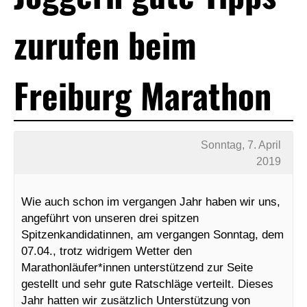
zurufen beim
Freiburg Marathon
Sonntag, 7. April
2019
Wie auch schon im vergangen Jahr haben wir uns,
angeführt von unseren drei spitzen
Spitzenkandidatinnen, am vergangen Sonntag, dem
07.04., trotz widrigem Wetter den
Marathonläufer*innen unterstützend zur Seite
gestellt und sehr gute Ratschläge verteilt. Dieses
Jahr hatten wir zusätzlich Unterstützung von