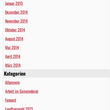
Januar 2015
Dezember 2014
November 2014
Oktober 2014
August 2014
Mai 2014
April 2014
März 2014
Kategorien
Allgemein
Arbeit im Gemeinderat
Fanpost
Landtagswahl 2021