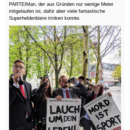
PARTEIMan, der aus Gründen nur wenige Meter
mitgelaufen ist, dafür aber viele fantastische
Superheldenbiere trinken konnte.