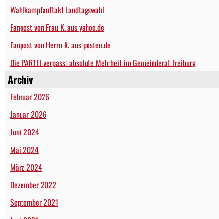
Wahlkampfauftakt Landtagswahl
Fanpost von Frau K. aus yahoo.de
Fanpost von Herrn R. aus posteo.de
Die PARTEI verpasst absolute Mehrheit im Gemeinderat Freiburg
Archiv
Februar 2026
Januar 2026
Juni 2024
Mai 2024
März 2024
Dezember 2022
September 2021