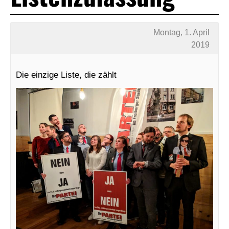
Montag, 1. April
2019
Die einzige Liste, die zählt