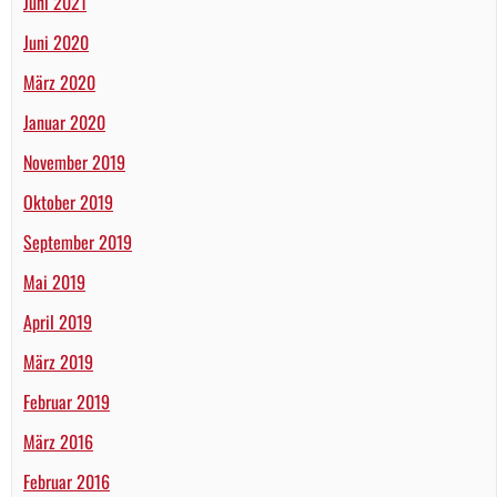
Juni 2021
Juni 2020
März 2020
Januar 2020
November 2019
Oktober 2019
September 2019
Mai 2019
April 2019
März 2019
Februar 2019
März 2016
Februar 2016