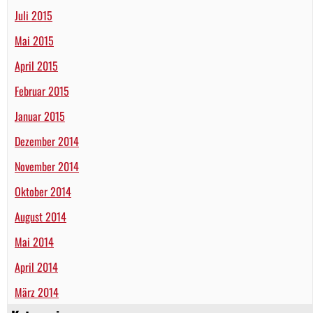
Juli 2015
Mai 2015
April 2015
Februar 2015
Januar 2015
Dezember 2014
November 2014
Oktober 2014
August 2014
Mai 2014
April 2014
März 2014