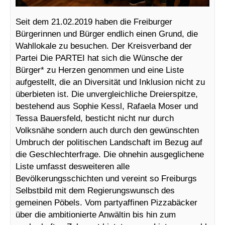
Seit dem 21.02.2019 haben die Freiburger
Bürgerinnen und Bürger endlich einen Grund, die
Wahllokale zu besuchen. Der Kreisverband der
Partei Die PARTEI hat sich die Wünsche der
Bürger* zu Herzen genommen und eine Liste
aufgestellt, die an Diversität und Inklusion nicht zu
überbieten ist. Die unvergleichliche Dreierspitze,
bestehend aus Sophie Kessl, Rafaela Moser und
Tessa Bauersfeld, besticht nicht nur durch
Volksnähe sondern auch durch den gewünschten
Umbruch der politischen Landschaft im Bezug auf
die Geschlechterfrage. Die ohnehin ausgeglichene
Liste umfasst desweiteren alle
Bevölkerungsschichten und vereint so Freiburgs
Selbstbild mit dem Regierungswunsch des
gemeinen Pöbels. Vom partyaffinen Pizzabäcker
über die ambitionierte Anwältin bis hin zum