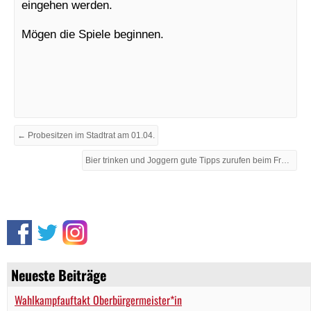
eingehen werden.
Mögen die Spiele beginnen.
← Probesitzen im Stadtrat am 01.04.
Bier trinken und Joggern gute Tipps zurufen beim Freiburg Marathon →
Neueste Beiträge
Wahlkampfauftakt Oberbürgermeister*in