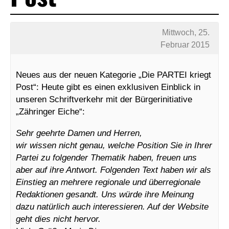
Mittwoch, 25.
Februar 2015
Neues aus der neuen Kategorie „Die PARTEI kriegt
Post“: Heute gibt es einen exklusiven Einblick in
unseren Schriftverkehr mit der Bürgerinitiative
„Zähringer Eiche“:
Sehr geehrte Damen und Herren,
wir wissen nicht genau, welche Position Sie in Ihrer
Partei zu folgender Thematik haben, freuen uns
aber auf ihre Antwort. Folgenden Text haben wir als
Einstieg an mehrere regionale und überregionale
Redaktionen gesandt. Uns würde ihre Meinung
dazu natürlich auch interessieren. Auf der Website
geht dies nicht hervor.