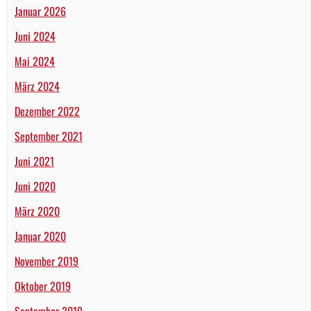
Januar 2026
Juni 2024
Mai 2024
März 2024
Dezember 2022
September 2021
Juni 2021
Juni 2020
März 2020
Januar 2020
November 2019
Oktober 2019
September 2019