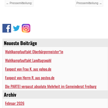
← Pressemitteilung:
Pressemitteilung →
Neueste Beiträge
Wahlkampfauftakt Oberbürgermeister*in
Wahlkampfauftakt Landtagswahl
Fanpost von Frau K. aus yahoo.de
Fanpost von Herrn R. aus posteo.de
Die PARTEI verpasst absolute Mehrheit im Gemeinderat Freiburg
Archiv
Februar 2026