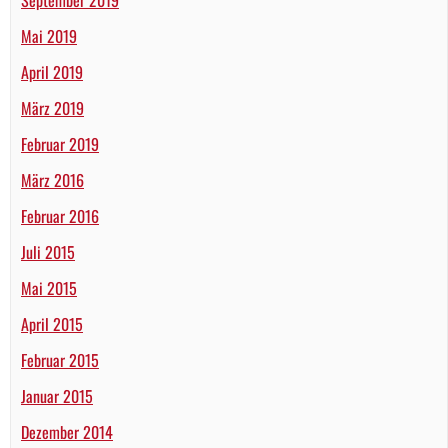
Mai 2019
April 2019
März 2019
Februar 2019
März 2016
Februar 2016
Juli 2015
Mai 2015
April 2015
Februar 2015
Januar 2015
Dezember 2014