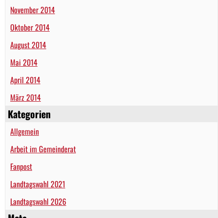
November 2014
Oktober 2014
August 2014
Mai 2014
April 2014
März 2014
Kategorien
Allgemein
Arbeit im Gemeinderat
Fanpost
Landtagswahl 2021
Landtagswahl 2026
Meta