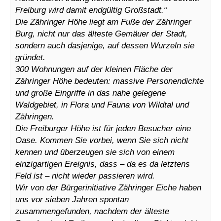
Freiburg wird damit endgültig Großstadt.“
Die Zähringer Höhe liegt am Fuße der Zähringer
Burg, nicht nur das älteste Gemäuer der Stadt,
sondern auch dasjenige, auf dessen Wurzeln sie
gründet.
300 Wohnungen auf der kleinen Fläche der
Zähringer Höhe bedeuten: massive Personendichte
und große Eingriffe in das nahe gelegene
Waldgebiet, in Flora und Fauna von Wildtal und
Zähringen.
Die Freiburger Höhe ist für jeden Besucher eine
Oase. Kommen Sie vorbei, wenn Sie sich nicht
kennen und überzeugen sie sich von einem
einzigartigen Ereignis, dass – da es da letztens
Feld ist – nicht wieder passieren wird.
Wir von der Bürgerinitiative Zähringer Eiche haben
uns vor sieben Jahren spontan
zusammengefunden, nachdem der älteste