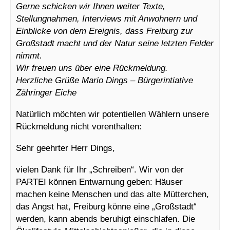
Gerne schicken wir Ihnen weiter Texte,
Stellungnahmen, Interviews mit Anwohnern und
Einblicke von dem Ereignis, dass Freiburg zur
Großstadt macht und der Natur seine letzten Felder
nimmt.
Wir freuen uns über eine Rückmeldung.
Herzliche Grüße Mario Dings – Bürgerintiative
Zähringer Eiche
Natürlich möchten wir potentiellen Wählern unsere
Rückmeldung nicht vorenthalten:
Sehr geehrter Herr Dings,
vielen Dank für Ihr „Schreiben“. Wir von der
PARTEI können Entwarnung geben: Häuser
machen keine Menschen und das alte Mütterchen,
das Angst hat, Freiburg könne eine „Großstadt“
werden, kann abends beruhigt einschlafen. Die