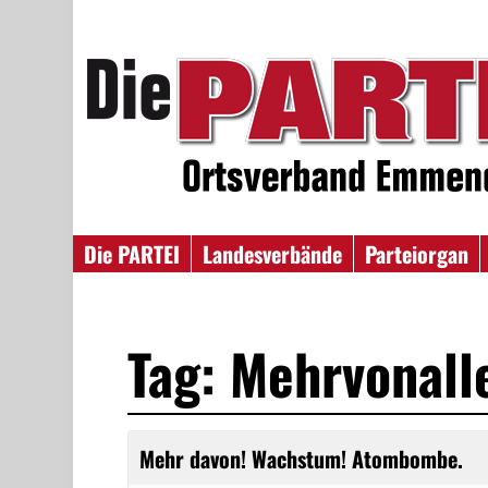
Die PARTEI
Landesverbände
Parteiorgan
Tag: Mehrvonal
Mehr davon! Wachstum! Atombombe.