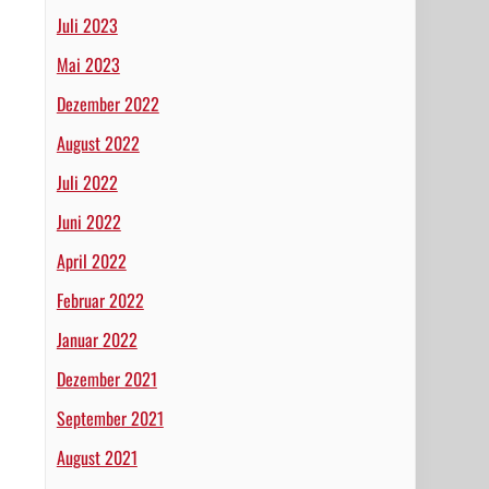
Juli 2023
Mai 2023
Dezember 2022
August 2022
Juli 2022
Juni 2022
April 2022
Februar 2022
Januar 2022
Dezember 2021
September 2021
August 2021