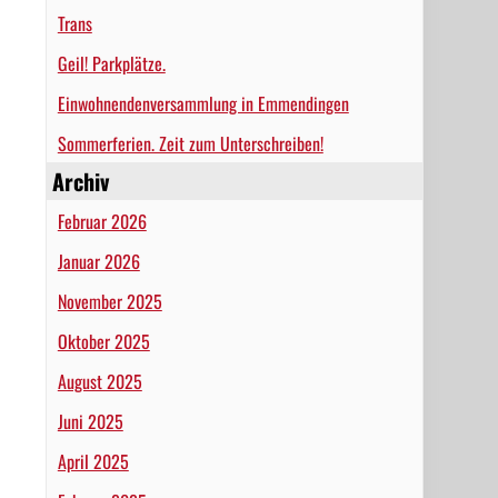
Trans
Geil! Parkplätze.
Einwohnendenversammlung in Emmendingen
Sommerferien. Zeit zum Unterschreiben!
Archiv
Februar 2026
Januar 2026
November 2025
Oktober 2025
August 2025
Juni 2025
April 2025