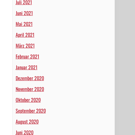
Juli 2021
Juni 2021
Mai 2021
April 2021
März 2021
Februar 2021
Januar 2021
Dezember 2020
November 2020
Oktober 2020
September 2020
August 2020
Juni 2020