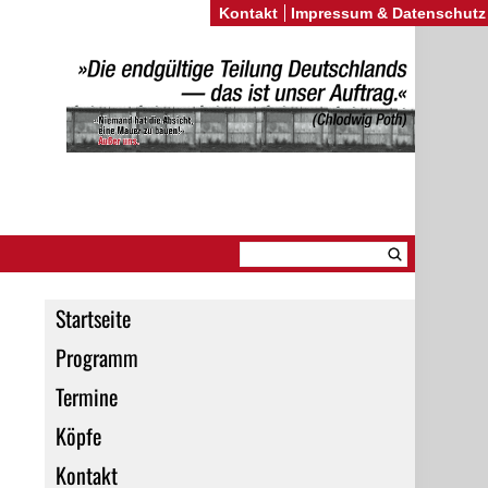
Kontakt
Impressum & Datenschutz
Startseite
Programm
Termine
Köpfe
Kontakt