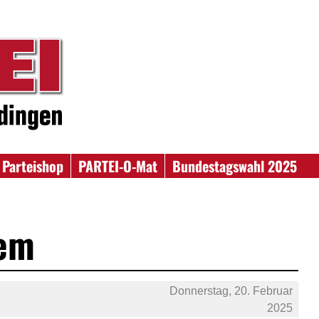
Parteishop
PARTEI-O-Mat
Bundestagswahl 2025
lem
Donnerstag, 20. Februar
2025