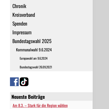
Chronik
Kreisverband
Spenden
Impressum
Bundestagswahl 2025
Kommunalwahl 9.6.2024
Europawahl am 9.6.2024
Bundestagswahl 26.09.2021
Neueste Beiträge
Am 8.3. – Stark für die Region wählen