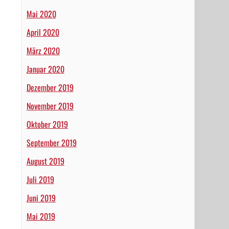
Mai 2020
April 2020
März 2020
Januar 2020
Dezember 2019
November 2019
Oktober 2019
September 2019
August 2019
Juli 2019
Juni 2019
Mai 2019