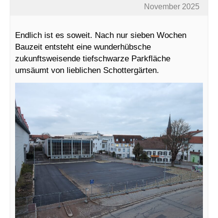
November 2025
Endlich ist es soweit. Nach nur sieben Wochen
Bauzeit entsteht eine wunderhübsche
zukunftsweisende tiefschwarze Parkfläche
umsäumt von lieblichen Schottergärten.