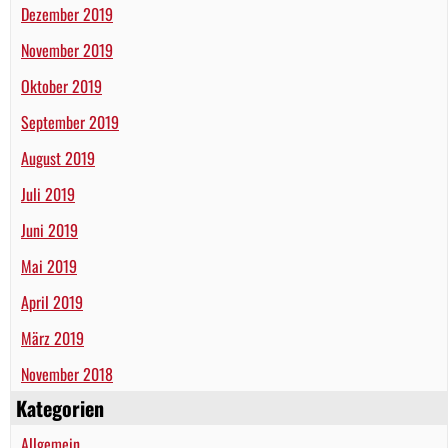
Dezember 2019
November 2019
Oktober 2019
September 2019
August 2019
Juli 2019
Juni 2019
Mai 2019
April 2019
März 2019
November 2018
Kategorien
Allgemein