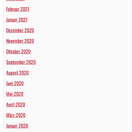
Februar 2021
Januar 2021
Dezember 2020
November 2020
Oktober 2020
September 2020
August 2020
Juni 2020
Mai 2020
April 2020
März 2020
Januar 2020