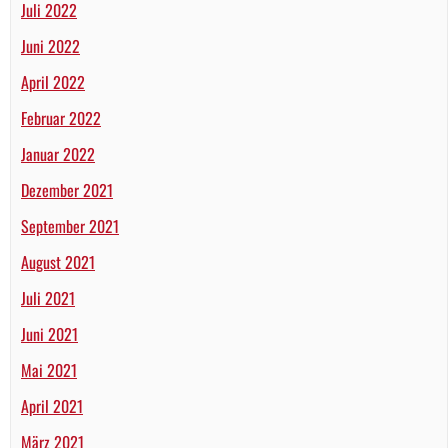
Juli 2022
Juni 2022
April 2022
Februar 2022
Januar 2022
Dezember 2021
September 2021
August 2021
Juli 2021
Juni 2021
Mai 2021
April 2021
März 2021