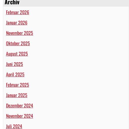
Archiv
Februar 2026
Januar 2026
November 2025
Oktober 2025
August 2025
Juni 2025
April 2025
Februar 2025
Januar 2025
Dezember 2024
November 2024
Juli 2024