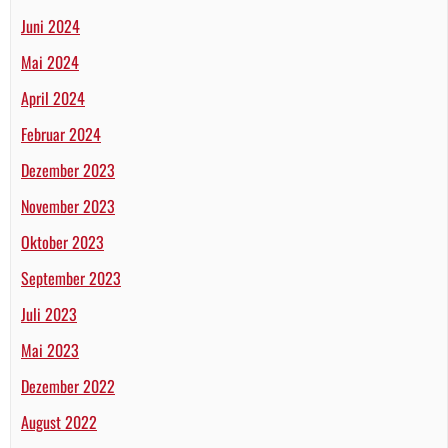
Juni 2024
Mai 2024
April 2024
Februar 2024
Dezember 2023
November 2023
Oktober 2023
September 2023
Juli 2023
Mai 2023
Dezember 2022
August 2022