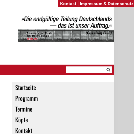
Kontakt
Impressum & Datenschutz
Startseite
Programm
Termine
Köpfe
Kontakt