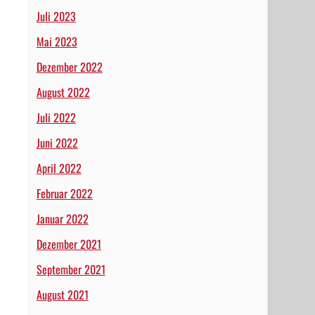
Juli 2023
Mai 2023
Dezember 2022
August 2022
Juli 2022
Juni 2022
April 2022
Februar 2022
Januar 2022
Dezember 2021
September 2021
August 2021