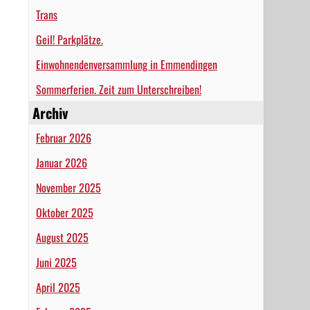
Trans
Geil! Parkplätze.
Einwohnendenversammlung in Emmendingen
Sommerferien. Zeit zum Unterschreiben!
Archiv
Februar 2026
Januar 2026
November 2025
Oktober 2025
August 2025
Juni 2025
April 2025