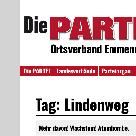
Die PARTEI
Landesverbände
Parteiorgan
Tag: Lindenweg
Mehr davon! Wachstum! Atombombe.