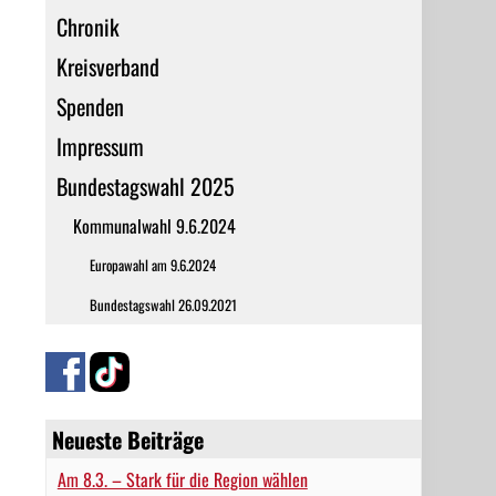
Chronik
Kreisverband
Spenden
Impressum
Bundestagswahl 2025
Kommunalwahl 9.6.2024
Europawahl am 9.6.2024
Bundestagswahl 26.09.2021
Neueste Beiträge
Am 8.3. – Stark für die Region wählen