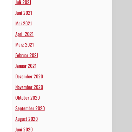
Juli 2021
Juni 2021
Mai 2021
April 2021
März 2021
Februar 2021
Januar 2021
Dezember 2020
November 2020
Oktober 2020
September 2020
August 2020
Juni 2020