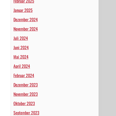
Februar 2025
Januar 2025
Dezember 2024
November 2024
Juli 2024
Juni 2024
Mai 2024
April 2024
Februar 2024
Dezember 2023
November 2023
Oktober 2023
September 2023