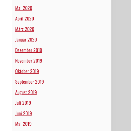
Mai 2020
April 2020
März 2020
Januar 2020
Dezember 2019
November 2019
Oktober 2019
September 2019
August 2019
Juli 2019
Juni 2019
Mai 2019