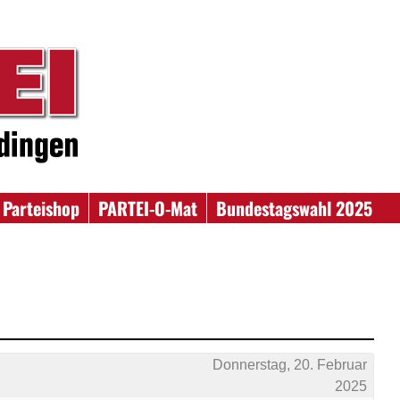
Parteishop
PARTEI-O-Mat
Bundestagswahl 2025
Donnerstag, 20. Februar
2025